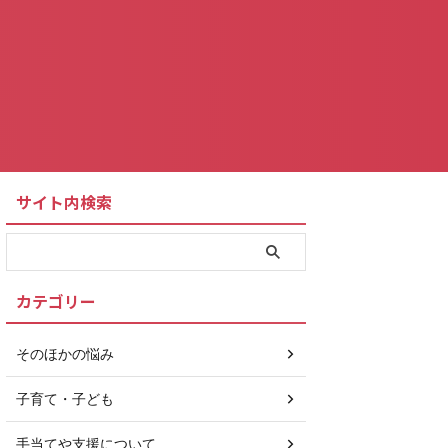
サイト内検索
カテゴリー
そのほかの悩み
子育て・子ども
手当てや支援について