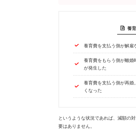
養
養育費を支払う側が解雇
養育費をもらう側が離婚
が発生した
養育費を支払う側が再婚
くなった
というような状況であれば、減額の対
要はありません。