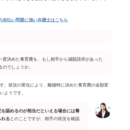
の未払い問題に強い弁護士はこちら
一度決めた養育費を、もし相手から減額請求があった
るのでしょうか。
す。状況の変化により、離婚時に決めた養育費の金額変
いようです。
更を認めるのが相当だといえる場合には養
られる
とのことですが、相手の状況を確認