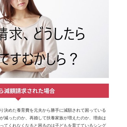
ら減額請求された場合
り決めた養育費を元夫から勝手に減額されて困っている
が減ったのか、再婚して扶養家族が増えたのか、理由は
ってくれなくなると困るのは子どもを育てているシング