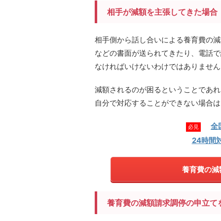
相手が減額を主張してきた場合
相手側から話し合いによる養育費の減
などの書面が送られてきたり、電話で
なければいけないわけではありません
減額されるのが困るということであれ
自分で対応することができない場合は
全
必見
24時間
養育費の減
養育費の減額請求調停の申立て