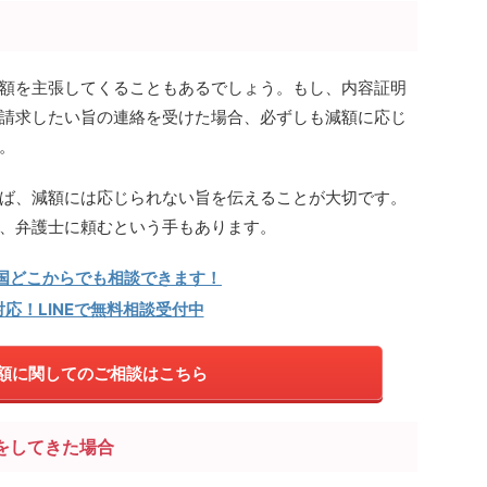
額を主張してくることもあるでしょう。もし、内容証明
請求したい旨の連絡を受けた場合、必ずしも減額に応じ
。
ば、減額には応じられない旨を伝えることが大切です。
、弁護士に頼むという手もあります。
国どこからでも相談できます！
対応！LINEで無料相談受付中
額に関してのご相談はこちら
をしてきた場合