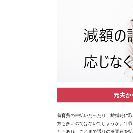
元夫か
養育費の未払いだったり、離婚時に取
方も多いのではないでしょうか。年収
ともあれ、これまで通りの養育費を払