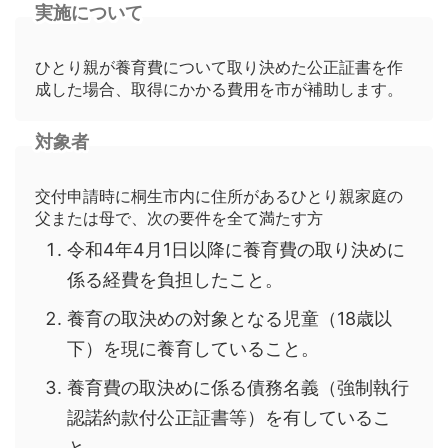
実施について
ひとり親が養育費について取り決めた公正証書を作
成した場合、取得にかかる費用を市が補助します。
対象者
交付申請時に桐生市内に住所があるひとり親家庭の
父または母で、次の要件を全て満たす方
令和4年4月1日以降に養育費の取り決めに
係る経費を負担したこと。
養育の取決めの対象となる児童（18歳以
下）を現に養育していること。
養育費の取決めに係る債務名義（強制執行
認諾約款付公正証書等）を有しているこ
と。