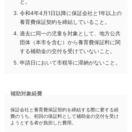
と。
令和4年4月1日以降に保証会社と1年以上の
養育費保証契約を締結していること。
過去に同一の児童を対象として、地方公共
団体（本市を含む）から養育費保証料に関
する補助金の交付を受けていないこと。
申請日において市税等に滞納がないこと。
補助対象経費
保証会社と養育費保証契約を締結する際に要する経
費のうち、初回の保証料として補助金の交付を受け
ようとする者が負担した費用。