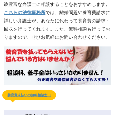
験豊富な弁護士に相談することをおすすめします。
こちらの法律事務所
では、離婚問題や養育費請求に
詳しい弁護士が、あなたに代わって養育費の請求・
回収を行ってくれます。また、無料相談も行ってお
りますので、ぜひお気軽にお問い合わせください。
養育費未払いの無料相談窓口