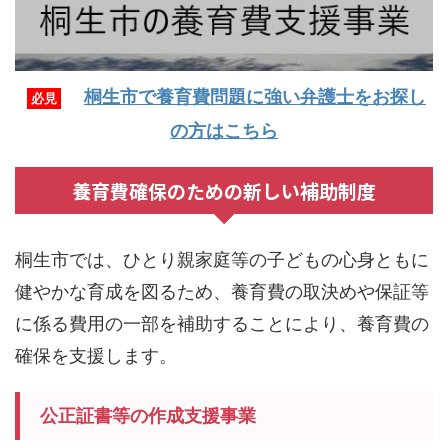
桐生市で養育費問題に強い弁護士をお探し
必見
の方はこちら
養育費確保のための新しい補助制度
桐生市では、ひとり親家庭等の子どもの心身ともに
健やかな育成を図るため、養育費の取決めや保証等
に係る費用の一部を補助することにより、養育費の
確保を支援します。
公正証書等の作成支援事業