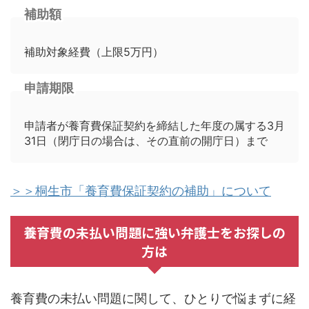
補助額
補助対象経費（上限5万円）
申請期限
申請者が養育費保証契約を締結した年度の属する3月
31日（閉庁日の場合は、その直前の開庁日）まで
＞＞桐生市「養育費保証契約の補助」について
養育費の未払い問題に強い弁護士をお探しの
方は
養育費の未払い問題に関して、ひとりで悩まずに経