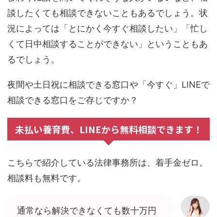
談したくても相談できないこともあるでしょう。状
況によっては「とにかく今すぐ相談したい」「忙し
くて日中相談することができない」ということもあ
るでしょう。
夜間や土日祝に相談できる窓口や「今すぐ」LINEで
相談できる窓口をご存じですか？
未払い養育費、LINEから無料相談できます！
こちらで紹介している法律事務所は、着手金ゼロ。
相談料も無料です。
通常なら解決できなくても数十万円