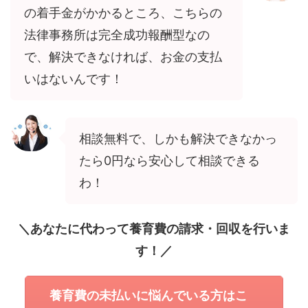
の着手金がかかるところ、こちらの
法律事務所は完全成功報酬型なの
で、解決できなければ、お金の支払
いはないんです！
相談無料で、しかも解決できなかっ
たら0円なら安心して相談できる
わ！
＼あなたに代わって養育費の請求・回収を行いま
す！／
養育費の未払いに悩んでいる方はこ