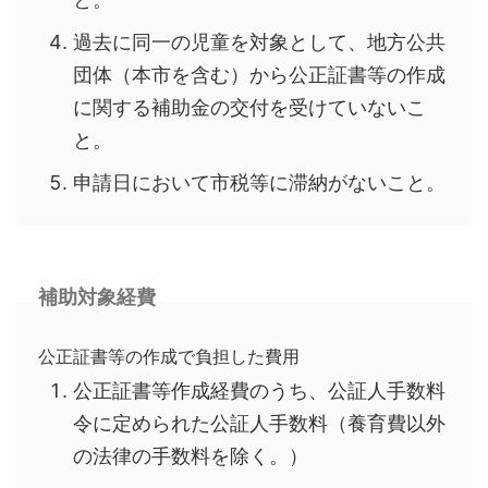
過去に同一の児童を対象として、地方公共
団体（本市を含む）から公正証書等の作成
に関する補助金の交付を受けていないこ
と。
申請日において市税等に滞納がないこと。
補助対象経費
公正証書等の作成で負担した費用
公正証書等作成経費のうち、公証人手数料
令に定められた公証人手数料（養育費以外
の法律の手数料を除く。）