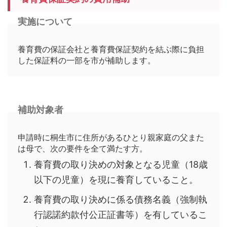
実施について
養育費の保証会社と養育費保証契約を結ぶ際に負担
した保証料の一部を市が補助します。
補助対象者
申請時に桐生市に住所があるひとり親家庭の父また
は母で、次の要件を全て満たす方。
養育費の取り決めの対象となる児童（18歳
以下の児童）を現に養育していること。
養育費の取り決めに係る債務名義（強制執
行認諾約款付公正証書等）を有しているこ