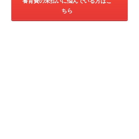
養育費の未払いに悩んでいる方はこ
ちら