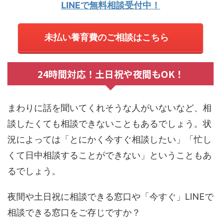
LINEで無料相談受付中！
未払い養育費のご相談はこちら
24時間対応！土日祝や夜間もOK！
まわりに話を聞いてくれそうな人がいないなど、相
談したくても相談できないこともあるでしょう。状
況によっては「とにかく今すぐ相談したい」「忙し
くて日中相談することができない」ということもあ
るでしょう。
夜間や土日祝に相談できる窓口や「今すぐ」LINEで
相談できる窓口をご存じですか？