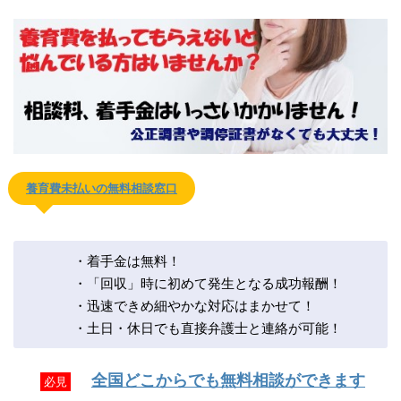
養育費未払いの無料相談窓口
・着手金は無料！
・「回収」時に初めて発生となる成功報酬！
・迅速できめ細やかな対応はまかせて！
・土日・休日でも直接弁護士と連絡が可能！
全国どこからでも無料相談ができます
必見