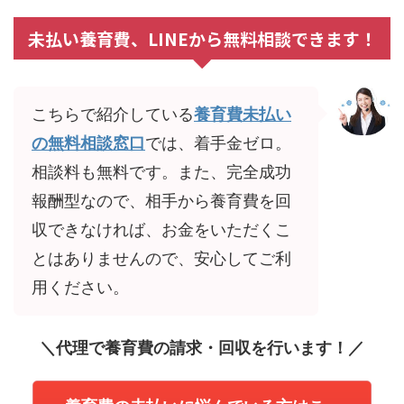
未払い養育費、LINEから無料相談できます！
こちらで紹介している
養育費未払い
の無料相談窓口
では、着手金ゼロ。
相談料も無料です。また、完全成功
報酬型なので、相手から養育費を回
収できなければ、お金をいただくこ
とはありませんので、安心してご利
用ください。
＼代理で養育費の請求・回収を行います！／