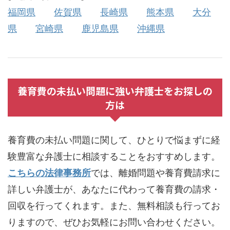
福岡県
佐賀県
長崎県
熊本県
大分
県
宮崎県
鹿児島県
沖縄県
養育費の未払い問題に強い弁護士をお探しの
方は
養育費の未払い問題に関して、ひとりで悩まずに経
験豊富な弁護士に相談することをおすすめします。
こちらの法律事務所
では、離婚問題や養育費請求に
詳しい弁護士が、あなたに代わって養育費の請求・
回収を行ってくれます。また、無料相談も行ってお
りますので、ぜひお気軽にお問い合わせください。