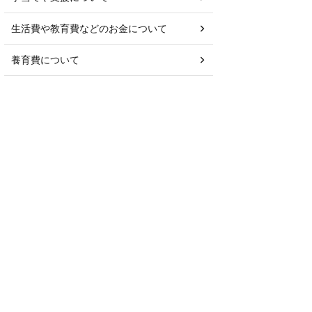
生活費や教育費などのお金について
養育費について