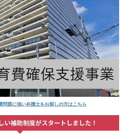
費問題に強い弁護士をお探しの方はこちら
しい補助制度がスタートしました！