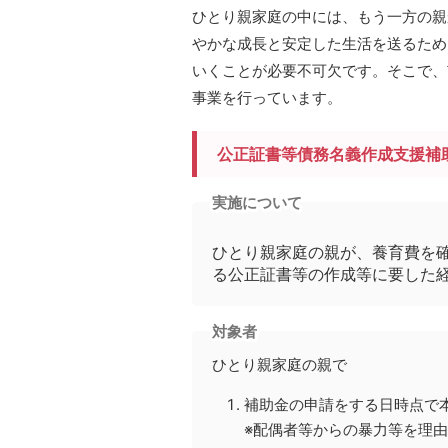
ひとり親家庭の中には、もう一方の親
やかな成長と安定した生活を送るため
いくことが必要不可欠です。そこで、
事業を行っています。
公正証書等債務名義作成支援補
実施について
ひとり親家庭の親が、養育費を
る公正証書等の作成等に要した
対象者
ひとり親家庭の親で
補助金の申請をする日時点で
※配偶者等からの暴力等を理