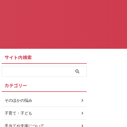
サイト内検索
カテゴリー
そのほかの悩み
子育て・子ども
手当てや支援について