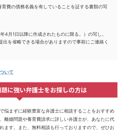
養育費の債務名義を有していることを証する書類の写
年4月1日以降に作成されたものに限る。）の写し。
、提出を省略できる場合がありますので事前にご連絡く
ついて
問題に強い弁護士をお探しの方は
で悩まずに経験豊富な弁護士に相談することをおすすめ
、離婚問題や養育費請求に詳しい弁護士が、あなたに代
れます。また、無料相談も行っておりますので、ぜひお