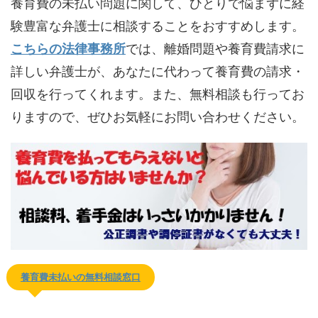
養育費の未払い問題に関して、ひとりで悩まずに経
験豊富な弁護士に相談することをおすすめします。
こちらの法律事務所
では、離婚問題や養育費請求に
詳しい弁護士が、あなたに代わって養育費の請求・
回収を行ってくれます。また、無料相談も行ってお
りますので、ぜひお気軽にお問い合わせください。
養育費未払いの無料相談窓口