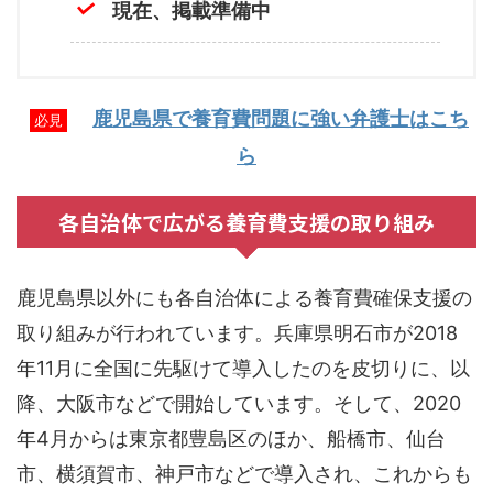
現在、掲載準備中
鹿児島県で養育費問題に強い弁護士はこち
必見
ら
各自治体で広がる養育費支援の取り組み
鹿児島県以外にも各自治体による養育費確保支援の
取り組みが行われています。兵庫県明石市が2018
年11月に全国に先駆けて導入したのを皮切りに、以
降、大阪市などで開始しています。そして、2020
年4月からは東京都豊島区のほか、船橋市、仙台
市、横須賀市、神戸市などで導入され、これからも