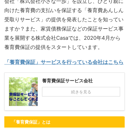
会社「株式会社小さな一歩」を設立し、ひとり親に
向けた養育費の支払いを保証する「養育費あんしん
受取りサービス」の提供を発表したことを知ってい
ますか？また、家賃債務保証などの保証サービス事
業を展開する株式会社Casaでは、2020年4月から
養育費保証の提供をスタートしています。
「養育費保証」サービスを行っている会社はこちら
養育費保証サービス会社
続きを見る
「養育費保証」とは