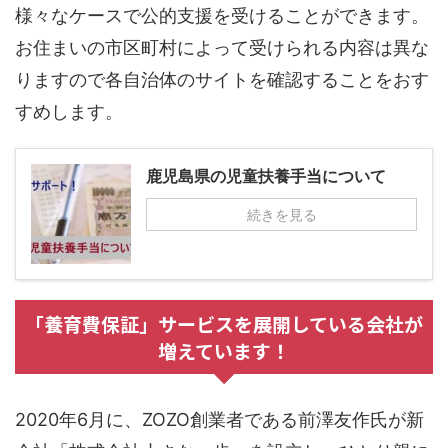
様々なケースで公的支援を受けることができます。
お住まいの市区町村によって受けられる内容は異な
りますので各自治体のサイトを確認することをおす
すめします。
鹿児島県の児童扶養手当について
続きを見る
「養育費保証」サービスを展開している会社が
増えています！
2020年6月に、ZOZO創業者である前澤友作氏が新