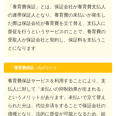
「養育費保証」とは、保証会社が養育費支払人
の連帯保証人となり、養育費の未払いが発生し
た際は保証会社が養育費を立て替え、支払人に
督促を行うというサービスのことで、養育費の
受取人が保証会社と契約し、保証料を支払うこ
とになります
「養育費保証」のメリット
養育費保証サービスを利用することにより、支
払人に対して「未払いの抑制効果が生まれる」
というメリットがあります。未払いで立て替え
られた分は、代位弁済をすることで保証会社の
債権となり、法的に督促が可能となるため、給