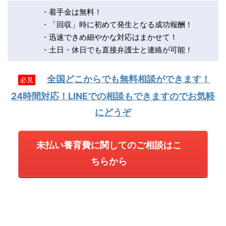
・着手金は無料！
・「回収」時に初めて発生となる成功報酬！
・迅速できめ細やかな対応はまかせて！
・土日・休日でも直接弁護士と連絡が可能！
全国どこからでも無料相談ができます！
必見
24時間対応！LINEでの相談もできますのでお気軽
にどうぞ
未払い養育費に関してのご相談はこ
ちらから