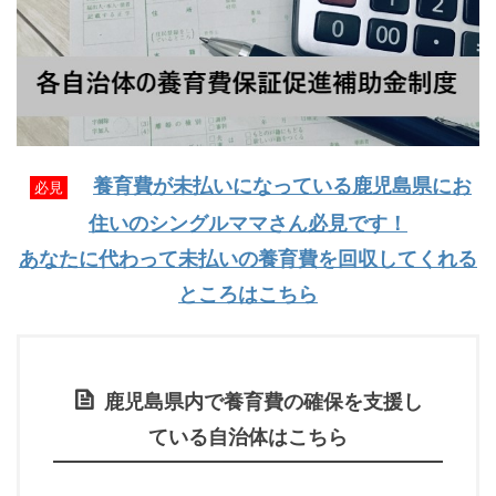
養育費が未払いになっている鹿児島県にお
必見
住いのシングルママさん必見です！
あなたに代わって未払いの養育費を回収してくれる
ところはこちら
鹿児島県内で養育費の確保を支援し
ている自治体はこちら