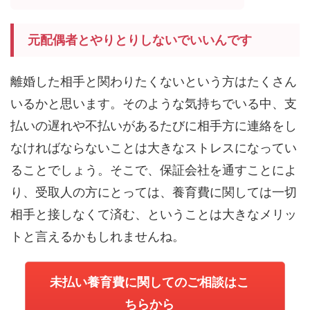
元配偶者とやりとりしないでいいんです
離婚した相手と関わりたくないという方はたくさん
いるかと思います。そのような気持ちでいる中、支
払いの遅れや不払いがあるたびに相手方に連絡をし
なければならないことは大きなストレスになってい
ることでしょう。そこで、保証会社を通すことによ
り、受取人の方にとっては、養育費に関しては一切
相手と接しなくて済む、ということは大きなメリッ
トと言えるかもしれませんね。
未払い養育費に関してのご相談はこ
ちらから