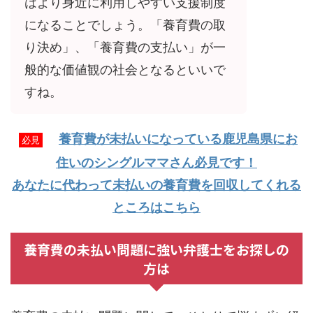
はより身近に利用しやすい支援制度
になることでしょう。「養育費の取
り決め」、「養育費の支払い」が一
般的な価値観の社会となるといいで
すね。
養育費が未払いになっている鹿児島県にお
必見
住いのシングルママさん必見です！
あなたに代わって未払いの養育費を回収してくれる
ところはこちら
養育費の未払い問題に強い弁護士をお探しの
方は