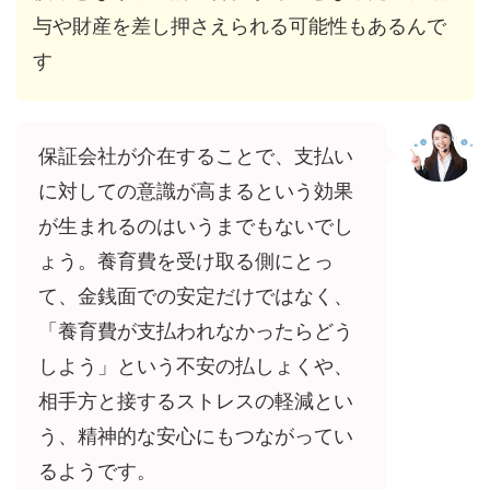
与や財産を差し押さえられる可能性もあるんで
す
保証会社が介在することで、支払い
に対しての意識が高まるという効果
が生まれるのはいうまでもないでし
ょう。養育費を受け取る側にとっ
て、金銭面での安定だけではなく、
「養育費が支払われなかったらどう
しよう」という不安の払しょくや、
相手方と接するストレスの軽減とい
う、精神的な安心にもつながってい
るようです。