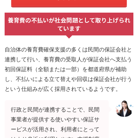
養育費の不払いが社会問題として取り上げられ
ています
自治体の養育費確保支援の多くは民間の保証会社と
連携して行い、養育費の受取人が保証会社へ支払う
初回保証料（全額または一部）を都道府県が補助
し、不払いによる立て替えや回収は保証会社が行う
という仕組みが広く採用されているようです。
行政と民間が連携することで、民間
事業者が提供する使いやすい保証サ
ービスが活用され、利用者にとって