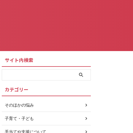
サイト内検索
カテゴリー
そのほかの悩み
子育て・子ども
手当てや支援について