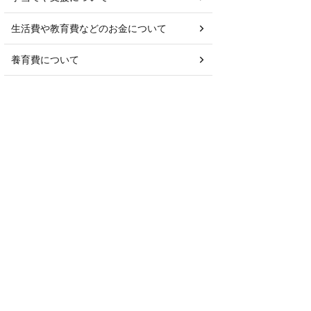
生活費や教育費などのお金について
養育費について