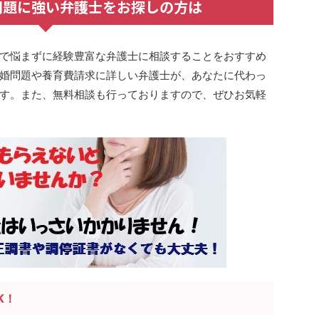
問題に強い弁護士をお探しの方は
で悩まずに経験豊富な弁護士に相談することをおすすめ
婚問題や養育費請求に詳しい弁護士が、あなたに代わっ
す。また、無料相談も行っておりますので、ぜひお気軽
K！