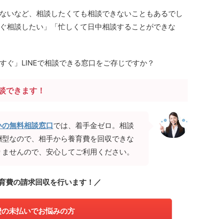
ないなど、相談したくても相談できないこともあるでし
ぐ相談したい」「忙しくて日中相談することができな
すぐ」LINEで相談できる窓口をご存じですか？
相談できます！
いの無料相談窓口
では、着手金ゼロ。相談
酬型なので、相手から養育費を回収できな
りませんので、安心してご利用ください。
育費の請求回収を行います！／
費の未払いでお悩みの方