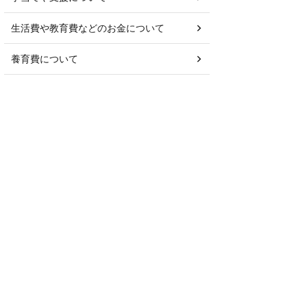
生活費や教育費などのお金について
養育費について