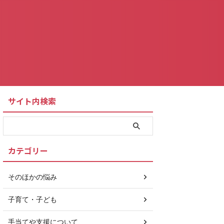
サイト内検索
カテゴリー
そのほかの悩み
子育て・子ども
手当てや支援について