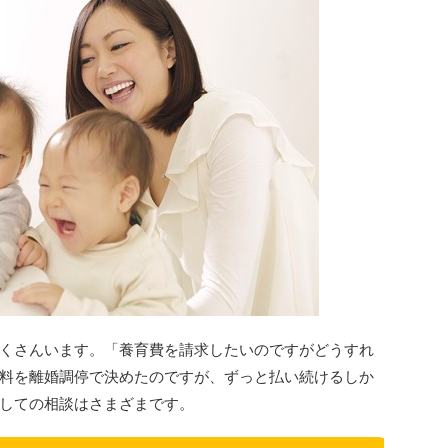
くさんいます。「養育費を請求したいのですがどうすれ
料を離婚調停で決めたのですが、ずっと払い続けるしか
しての相談はさまざまです。