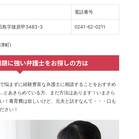
電話番号
島字後原甲3483-3
0241-62-0211
津町)
問題に強い弁護士をお探しの方は
で悩まずに経験豊富な弁護士に相談することをおすすめ
…とあきらめている方、まだ方法はあります！いまさら
い！養育費は欲しいけど、元夫と話すなんて・・・口も
ださい！