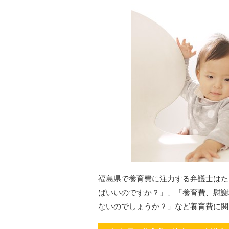
福島県で養育費に注力する弁護士はた
ばいいのですか？」、「養育費、慰謝
ないのでしょうか？」など養育費に関