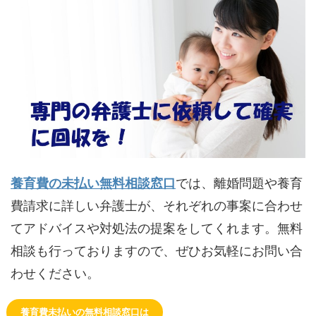
養育費の未払い無料相談窓口
では、離婚問題や養育
費請求に詳しい弁護士が、それぞれの事案に合わせ
てアドバイスや対処法の提案をしてくれます。無料
相談も行っておりますので、ぜひお気軽にお問い合
わせください。
養育費未払いの無料相談窓口は