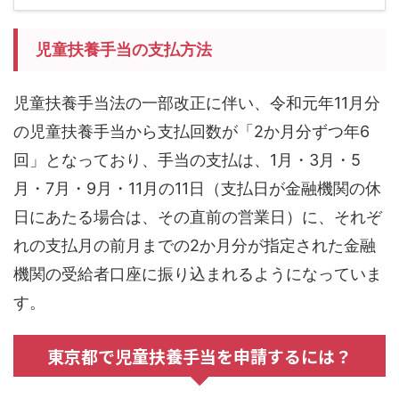
児童扶養手当の支払方法
児童扶養手当法の一部改正に伴い、令和元年11月分
の児童扶養手当から支払回数が「2か月分ずつ年6
回」となっており、手当の支払は、1月・3月・5
月・7月・9月・11月の11日（支払日が金融機関の休
日にあたる場合は、その直前の営業日）に、それぞ
れの支払月の前月までの2か月分が指定された金融
機関の受給者口座に振り込まれるようになっていま
す。
東京都で児童扶養手当を申請するには？