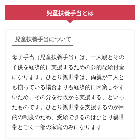
児童扶養手当とは
児童扶養手当について
母子手当（児童扶養手当）は、一人親とその
子供を経済的に支援するための公的な給付金
になります。ひとり親世帯は、両親が二人と
も揃っている場合よりも経済的に困窮しやす
いため、その分を行政から支援する、といっ
たものです。ひとり親世帯を支援するのが目
的の制度のため、受給できるのはひとり親世
帯とごく一部の家庭のみになります