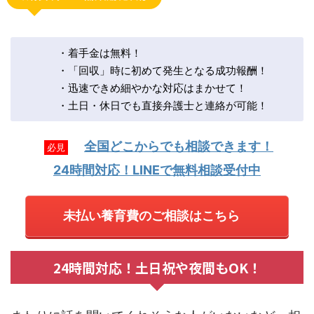
・着手金は無料！
・「回収」時に初めて発生となる成功報酬！
・迅速できめ細やかな対応はまかせて！
・土日・休日でも直接弁護士と連絡が可能！
全国どこからでも相談できます！
必見
24時間対応！LINEで無料相談受付中
未払い養育費のご相談はこちら
24時間対応！土日祝や夜間もOK！