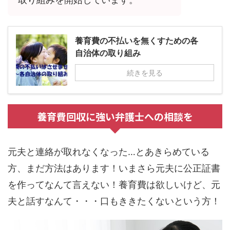
養育費の不払いを無くすための各
自治体の取り組み
続きを見る
養育費回収に強い弁護士への相談を
元夫と連絡が取れなくなった…とあきらめている
方、まだ方法はあります！いまさら元夫に公正証書
を作ってなんて言えない！養育費は欲しいけど、元
夫と話すなんて・・・口もききたくないという方！