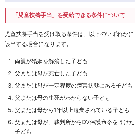
「児童扶養手当」を受給できる条件について
児童扶養手当を受け取る条件は、以下のいずれかに
該当する場合になります。
両親が婚姻を解消した子ども
父または母が死亡した子ども
父または母が一定程度の障害状態にある子ども
父または母の生死がわからない子ども
父または母から1年以上遺棄されている子ども
父または母が、裁判所からDV保護命令をうけた
子ども