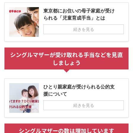
東京都にお住いの母子家庭が受け
られる「児童育成手当」とは
続きを見る
シングルマザーが受け取れる手当などを見直
しましょう
ひとり親家庭が受けられる公的支
援について
続きを見る
シングルマザーの数は増加しています