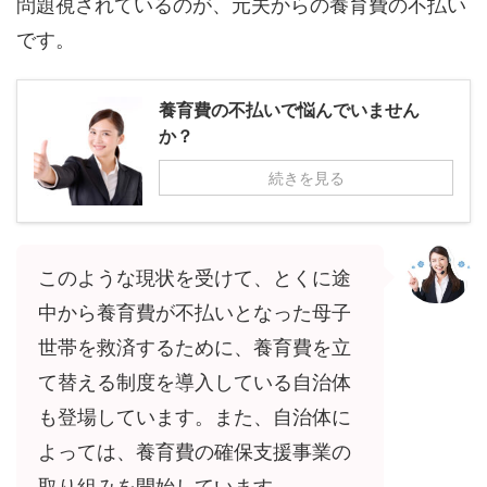
問題視されているのが、元夫からの養育費の不払い
です。
養育費の不払いで悩んでいません
か？
続きを見る
このような現状を受けて、とくに途
中から養育費が不払いとなった母子
世帯を救済するために、養育費を立
て替える制度を導入している自治体
も登場しています。また、自治体に
よっては、養育費の確保支援事業の
取り組みを開始しています。