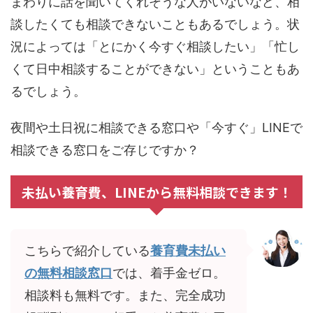
まわりに話を聞いてくれそうな人がいないなど、相
談したくても相談できないこともあるでしょう。状
況によっては「とにかく今すぐ相談したい」「忙し
くて日中相談することができない」ということもあ
るでしょう。
夜間や土日祝に相談できる窓口や「今すぐ」LINEで
相談できる窓口をご存じですか？
未払い養育費、LINEから無料相談できます！
こちらで紹介している
養育費未払い
の無料相談窓口
では、着手金ゼロ。
相談料も無料です。また、完全成功