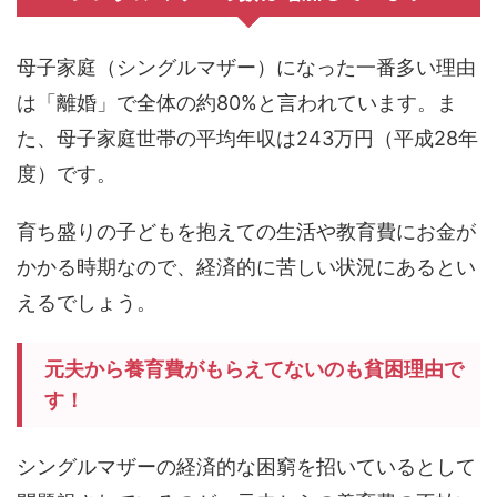
母子家庭（シングルマザー）になった一番多い理由
は「離婚」で全体の約80%と言われています。ま
た、母子家庭世帯の平均年収は243万円（平成28年
度）です。
育ち盛りの子どもを抱えての生活や教育費にお金が
かかる時期なので、経済的に苦しい状況にあるとい
えるでしょう。
元夫から養育費がもらえてないのも貧困理由で
す！
シングルマザーの経済的な困窮を招いているとして