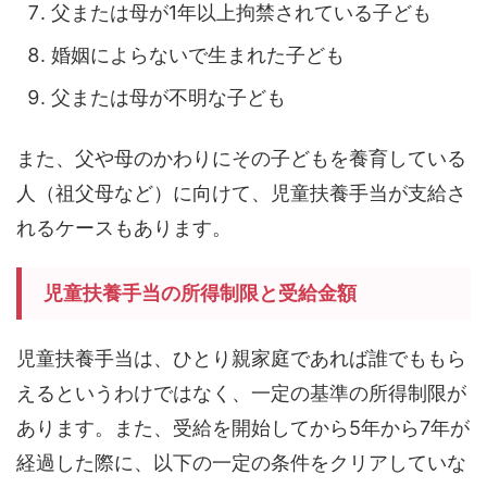
父または母が1年以上拘禁されている子ども
婚姻によらないで生まれた子ども
父または母が不明な子ども
また、父や母のかわりにその子どもを養育している
人（祖父母など）に向けて、児童扶養手当が支給さ
れるケースもあります。
児童扶養手当の所得制限と受給金額
児童扶養手当は、ひとり親家庭であれば誰でももら
えるというわけではなく、一定の基準の所得制限が
あります。また、受給を開始してから5年から7年が
経過した際に、以下の一定の条件をクリアしていな