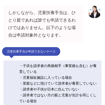
しかしながら、児童扶養手当は、ひ
とり親であれば誰でも申請できるわ
けではありません。以下のような場
合は申請対象外となります。
児童扶養手当が申請できないケース
・子供を請求者の再婚相手（事実婚も含む）が養
育している
・児童福祉施設に入っている場合
・里親などに預けていて請求者が養育していない
・請求者や子供が日本に住んでいない
・請求者ではない方の親と児童が生計を同じくし
ている場合