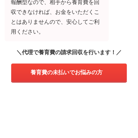
報酬型なので、相手から養育費を回
収できなければ、お金をいただくこ
とはありませんので、安心してご利
用ください。
＼代理で養育費の請求回収を行います！／
養育費の未払いでお悩みの方