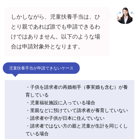
しかしながら、児童扶養手当は、ひ
とり親であれば誰でも申請できるわ
けではありません。以下のような場
合は申請対象外となります。
児童扶養手当が申請できないケース
・子供を請求者の再婚相手（事実婚も含む）が養
育している
・児童福祉施設に入っている場合
・里親などに預けていて請求者が養育していない
・請求者や子供が日本に住んでいない
・請求者ではない方の親と児童が生計を同じくし
ている場合