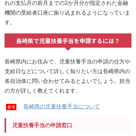
れの支払月の前月までの2か月分が指定された金融
機関の受給者口座に振り込まれるようになっていま
す。
長崎県で児童扶養手当を申請するには？
長崎県内にお住みで、児童扶養手当の申請の仕方や
支給日などについて詳しく知りたい方は長崎県内の
各自治体に問い合わせてみるとよいでしょう。担当
の方が詳しく教えてくれます。
長崎県の児童扶養手当について
参考
児童扶養手当の申請窓口