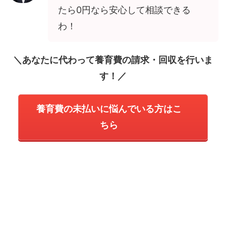
たら0円なら安心して相談できる
わ！
＼あなたに代わって養育費の請求・回収を行いま
す！／
養育費の未払いに悩んでいる方はこ
ちら