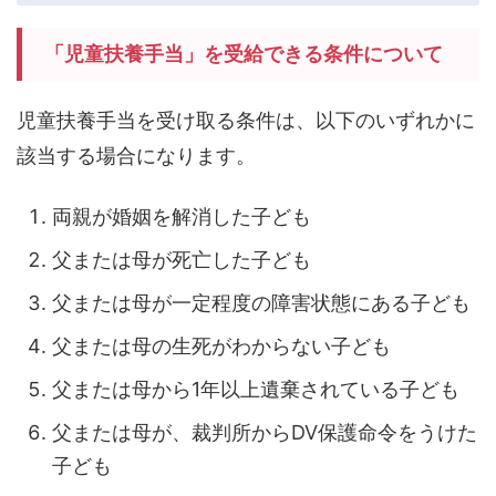
「児童扶養手当」を受給できる条件について
児童扶養手当を受け取る条件は、以下のいずれかに
該当する場合になります。
両親が婚姻を解消した子ども
父または母が死亡した子ども
父または母が一定程度の障害状態にある子ども
父または母の生死がわからない子ども
父または母から1年以上遺棄されている子ども
父または母が、裁判所からDV保護命令をうけた
子ども