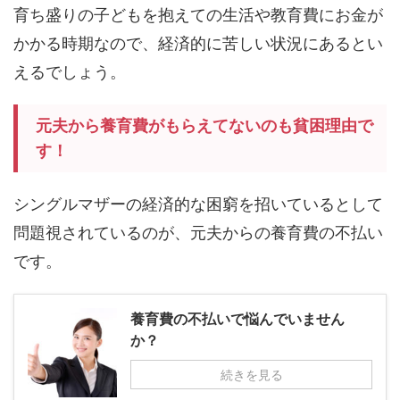
育ち盛りの子どもを抱えての生活や教育費にお金が
かかる時期なので、経済的に苦しい状況にあるとい
えるでしょう。
元夫から養育費がもらえてないのも貧困理由で
す！
シングルマザーの経済的な困窮を招いているとして
問題視されているのが、元夫からの養育費の不払い
です。
養育費の不払いで悩んでいません
か？
続きを見る