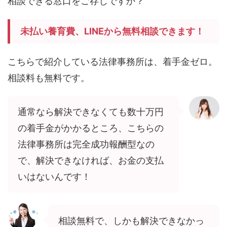
相談できる窓口をご存じですか？
未払い養育費、LINEから無料相談できます！
こちらで紹介している法律事務所は、着手金ゼロ。
相談料も無料です。
通常なら解決できなくても数十万円
の着手金がかかるところ、こちらの
法律事務所は完全成功報酬型なの
で、解決できなければ、お金の支払
いはないんです！
相談無料で、しかも解決できなかっ