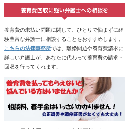
養育費回収に強い弁護士への相談を
養育費の未払い問題に関して、ひとりで悩まずに経
験豊富な弁護士に相談することをおすすめします。
こちらの法律事務所
では、離婚問題や養育費請求に
詳しい弁護士が、あなたに代わって養育費の請求・
回収を行ってくれます。