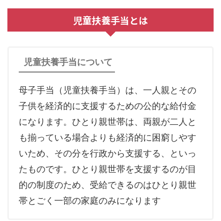
児童扶養手当とは
児童扶養手当について
母子手当（児童扶養手当）は、一人親とその
子供を経済的に支援するための公的な給付金
になります。ひとり親世帯は、両親が二人と
も揃っている場合よりも経済的に困窮しやす
いため、その分を行政から支援する、といっ
たものです。ひとり親世帯を支援するのが目
的の制度のため、受給できるのはひとり親世
帯とごく一部の家庭のみになります