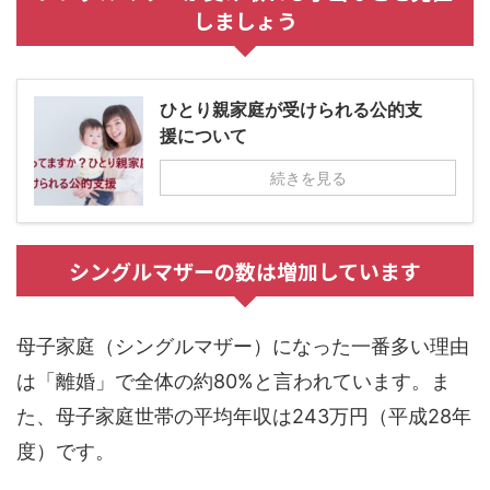
しましょう
ひとり親家庭が受けられる公的支
援について
続きを見る
シングルマザーの数は増加しています
母子家庭（シングルマザー）になった一番多い理由
は「離婚」で全体の約80%と言われています。ま
た、母子家庭世帯の平均年収は243万円（平成28年
度）です。