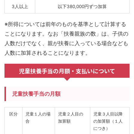
3人以上
以下380,000円ずつ加算
※所得については前年のものを基準として計算する
ことになります。なお「扶養親族の数」は、子供の
人数だけでなく、親が扶養に入っている場合なども
人数に加算されることになります。
児童扶養手当の月額・支払いについて
児童扶養手当の月額
区分
児童１人の場
児童２人目の
児童３人目以降
合
加算額
の加算額
（１人
につき）