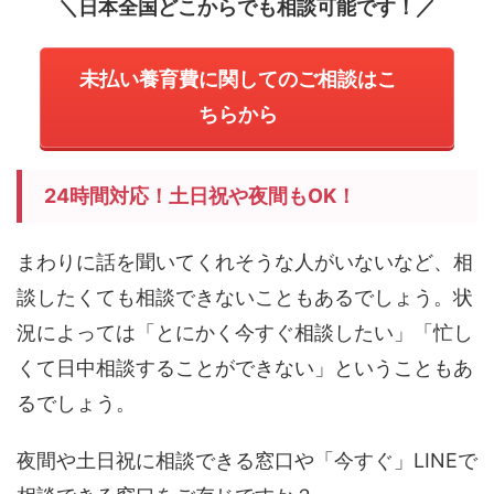
＼日本全国どこからでも相談可能です！／
未払い養育費に関してのご相談はこ
ちらから
24時間対応！土日祝や夜間もOK！
まわりに話を聞いてくれそうな人がいないなど、相
談したくても相談できないこともあるでしょう。状
況によっては「とにかく今すぐ相談したい」「忙し
くて日中相談することができない」ということもあ
るでしょう。
夜間や土日祝に相談できる窓口や「今すぐ」LINEで