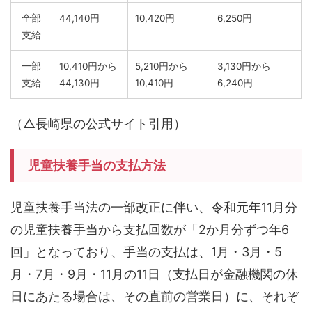
全部
44,140円
10,420円
6,250円
支給
一部
10,410円から
5,210円から
3,130円から
支給
44,130円
10,410円
6,240円
（△長崎県の公式サイト引用）
児童扶養手当の支払方法
児童扶養手当法の一部改正に伴い、令和元年11月分
の児童扶養手当から支払回数が「2か月分ずつ年6
回」となっており、手当の支払は、1月・3月・5
月・7月・9月・11月の11日（支払日が金融機関の休
日にあたる場合は、その直前の営業日）に、それぞ