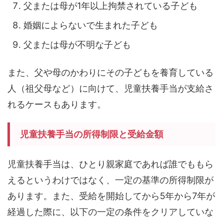
父または母が1年以上拘禁されている子ども
婚姻によらないで生まれた子ども
父または母が不明な子ども
また、父や母のかわりにその子どもを養育している
人（祖父母など）に向けて、児童扶養手当が支給さ
れるケースもあります。
児童扶養手当の所得制限と受給金額
児童扶養手当は、ひとり親家庭であれば誰でももら
えるというわけではなく、一定の基準の所得制限が
あります。また、受給を開始してから5年から7年が
経過した際に、以下の一定の条件をクリアしていな