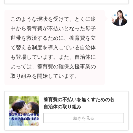
このような現状を受けて、とくに途
中から養育費が不払いとなった母子
世帯を救済するために、養育費を立
て替える制度を導入している自治体
も登場しています。また、自治体に
よっては、養育費の確保支援事業の
取り組みを開始しています。
養育費の不払いを無くすための各
自治体の取り組み
続きを見る