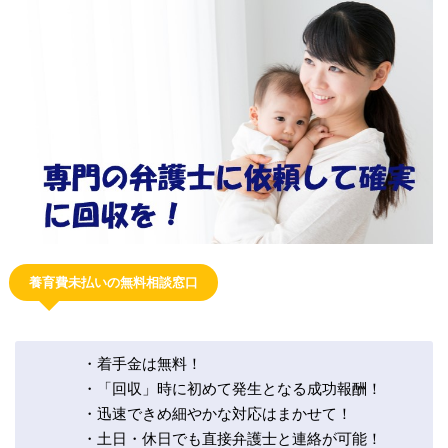
養育費未払いの無料相談窓口
・着手金は無料！
・「回収」時に初めて発生となる成功報酬！
・迅速できめ細やかな対応はまかせて！
・土日・休日でも直接弁護士と連絡が可能！