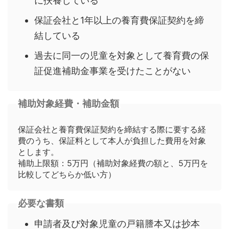
に扶養している
保証会社と1年以上の養育費保証契約を締
結している
過去に同一の児童を対象として養育費の保
証促進補助金事業を受けたことがない
補助対象経費・補助金額
保証会社と養育費保証契約を締結する際に要する経
費のうち、保証料として本人が負担した費用を対象
とします。
補助上限額：5万円（補助対象経費の額と、5万円を
比較してどちらか低い方）
必要な書類
申請者及び対象児童の戸籍謄本又は抄本