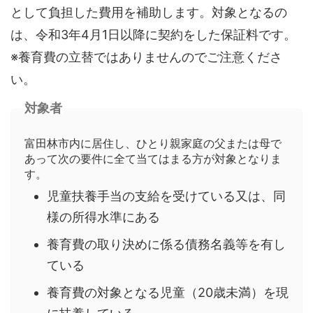
として負担した費用を補助します。対象となるの
は、令和3年4月1日以降に契約をした保証料です。
※養育費の立替ではありませんのでご注意くださ
い。
対象者
富田林市内に居住し、ひとり親家庭の父または母で
あって次の要件に全て当てはまる方が対象となりま
す。
児童扶養手当の支給を受けている又は、同
様の所得水準にある
養育費の取り決めに係る債務名義等を有し
ている
養育費の対象となる児童（20歳未満）を現