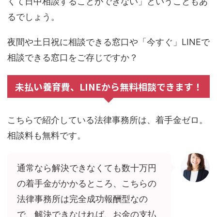
くて日中相談することができない」ということもあ
るでしょう。
夜間や土日祝に相談できる窓口や「今すぐ」LINEで
相談できる窓口をご存じですか？
未払い養育費、LINEから無料相談できます！
こちらで紹介している法律事務所は、着手金ゼロ。
相談料も無料です。
通常なら解決できなくても数十万円
の着手金がかかるところ、こちらの
法律事務所は完全成功報酬型なの
で、解決できなければ、お金の支払