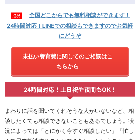
全国どこからでも無料相談ができます！
必見
24時間対応！LINEでの相談もできますのでお気軽
にどうぞ
未払い養育費に関してのご相談はこ
ちらから
24時間対応！土日祝や夜間もOK！
まわりに話を聞いてくれそうな人がいないなど、相
談したくても相談できないこともあるでしょう。状
況によっては「とにかく今すぐ相談したい」「忙し