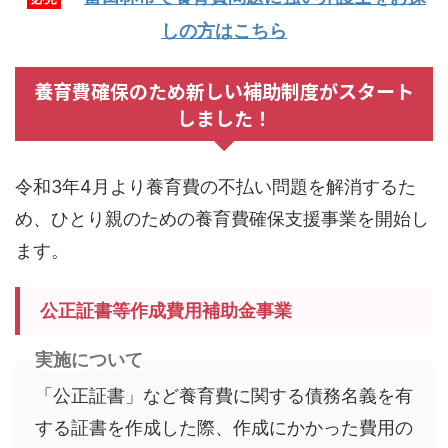
しの方はこちら
養育費確保のため新しい補助制度がスタート
しました！
令和3年4月より養育費の不払い問題を解消するた
め、ひとり親のための養育費確保支援事業を開始し
ます。
公正証書等作成費用補助金事業
実施について
「公正証書」など養育費に関する債務名義を有
する証書を作成した際、作成にかかった費用の