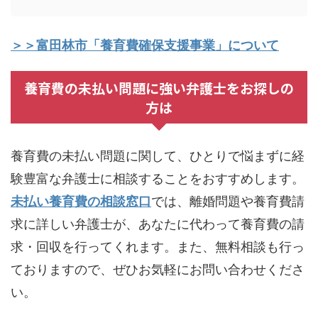
＞＞富田林市「養育費確保支援事業」について
養育費の未払い問題に強い弁護士をお探しの
方は
養育費の未払い問題に関して、ひとりで悩まずに経
験豊富な弁護士に相談することをおすすめします。
未払い養育費の相談窓口
では、離婚問題や養育費請
求に詳しい弁護士が、あなたに代わって養育費の請
求・回収を行ってくれます。また、無料相談も行っ
ておりますので、ぜひお気軽にお問い合わせくださ
い。