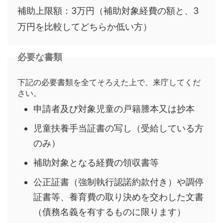
補助上限額：3万円（補助対象経費の額と、3
万円を比較してどちらか低い方）
必要な書類
下記の必要書類を全てそろえた上で、来庁してくだ
さい。
申請者及び対象児童の戸籍謄本又は抄本
児童扶養手当証書の写し（受給している方
のみ）
補助対象となる経費の領収書等
公正証書（強制執行認諾約款付き）や調停
証書等、養育費の取り決めを交わした文書
（債務名義を有するものに限ります）