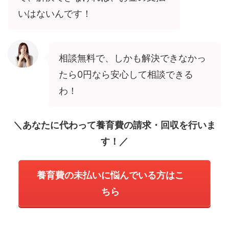
いはないんです！
相談無料で、しかも解決できなかっ
たら0円なら安心して相談できる
わ！
＼あなたに代わって養育費の請求・回収を行いま
す！／
養育費の未払いに悩んでいる方はこ
ちら