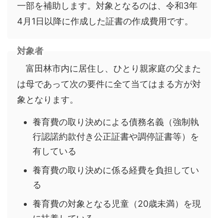
一部を補助します。対象となるのは、令和3年
4月1日以降に作成した証書の作成費用です。
対象者
富田林市内に居住し、ひとり親家庭の父また
は母であって次の要件に全て当てはまる方が対
象となります。
養育費の取り決めによる債務名義（強制執
行認諾約款付き公正証書や調停証書等）を
有している
養育費の取り決めに係る経費を負担してい
る
養育費の対象となる児童（20歳未満）を現