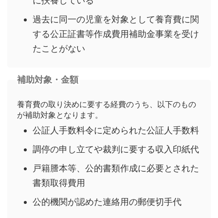
に扶養している
過去に同一の児童を対象として養育費に関
する公正証書等作成費用補助金事業を受け
たことがない
補助対象・金額
養育費の取り決めに要する経費のうち、以下のもの
が補助対象となります。
公証人手数料令に定められた公証人手数料
調停の申し立てや裁判に要する収入印紙代
戸籍謄本等、公的書類作成に必要とされた
書類取得費用
公的機関が認めた連絡用の郵便切手代