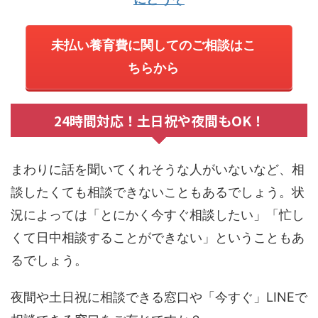
未払い養育費に関してのご相談はこ
ちらから
24時間対応！土日祝や夜間もOK！
まわりに話を聞いてくれそうな人がいないなど、相
談したくても相談できないこともあるでしょう。状
況によっては「とにかく今すぐ相談したい」「忙し
くて日中相談することができない」ということもあ
るでしょう。
夜間や土日祝に相談できる窓口や「今すぐ」LINEで