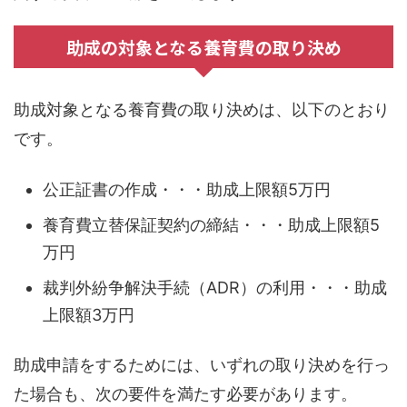
助成の対象となる養育費の取り決め
助成対象となる養育費の取り決めは、以下のとおり
です。
公正証書の作成・・・助成上限額5万円
養育費立替保証契約の締結・・・助成上限額5
万円
裁判外紛争解決手続（ADR）の利用・・・助成
上限額3万円
助成申請をするためには、いずれの取り決めを行っ
た場合も、次の要件を満たす必要があります。