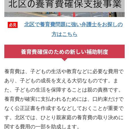
北区で養育費問題に強い弁護士をお探しの
必見
方はこちら
養育費確保のための新しい補助制度
養育費は、子どもの生活や教育などに必要な費用で
あり、子どもの成長を支える大切なものです。ま
た、子どもの生活を保障することは親の責務です。
養育費が確実に支払われるためには、口約束だけで
なく公正証書を作成するなどしておくことが重要で
す。北区では、ひとり親家庭の養育費の取り決めに
関する費用の一部を助成します。