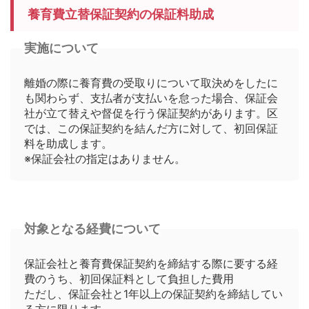
養育費立替保証契約の保証料助成
実施について
離婚の際に養育費の受取りについて取決めをしたに
も関わらず、支払者が支払いを怠った場合、保証会
社が立て替えや督促を行う保証契約があります。区
では、この保証契約を結んだ方に対して、初回保証
料を助成します。
※保証会社の指定はありません。
対象となる経費について
保証会社と養育費保証契約を締結する際に要する経
費のうち、初回保証料として負担した費用
ただし、保証会社と1年以上の保証契約を締結してい