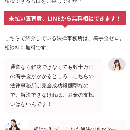
相談できる窓口をご存じですか？
未払い養育費、LINEから無料相談できます！
こちらで紹介している法律事務所は、着手金ゼロ。
相談料も無料です。
通常なら解決できなくても数十万円
の着手金がかかるところ、こちらの
法律事務所は完全成功報酬型なの
で、解決できなければ、お金の支払
いはないんです！
相談無料で、しかも解決できなかっ