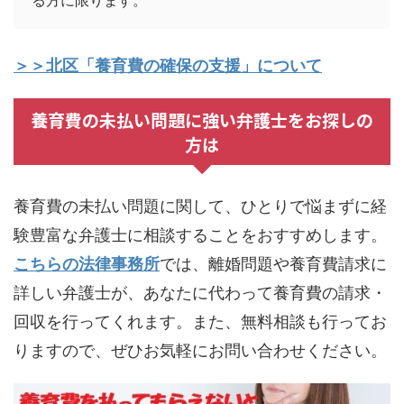
る方に限ります。
＞＞北区「養育費の確保の支援」について
養育費の未払い問題に強い弁護士をお探しの
方は
養育費の未払い問題に関して、ひとりで悩まずに経
験豊富な弁護士に相談することをおすすめします。
こちらの法律事務所
では、離婚問題や養育費請求に
詳しい弁護士が、あなたに代わって養育費の請求・
回収を行ってくれます。また、無料相談も行ってお
りますので、ぜひお気軽にお問い合わせください。