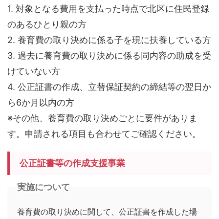
1. 対象となる費用を支払った時点で北区に住民登録
のあるひとり親の方
2. 養育費の取り決めに係る子を現に扶養している方
3. 過去に養育費の取り決めに係る同内容の助成を受
けていない方
4. 公正証書の作成、立替保証契約の締結等の翌日か
ら6か月以内の方
※その他、養育費の取り決めごとに要件がありま
す。申請される項目も合わせてご確認ください。
公正証書等の作成支援事業
実施について
養育費の取り決めに関して、公正証書を作成した場