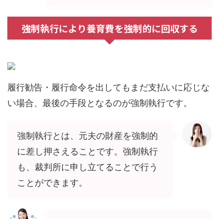
強制執行により養育費を強制的に回収する
履行勧告・履行命令を出してもまだ支払いに応じな
い場合、最後の手段となるのが強制執行です。
強制執行とは、元夫の財産を強制的
に差し押さえることです。強制執行
も、裁判所に申し立てることで行う
ことができます。