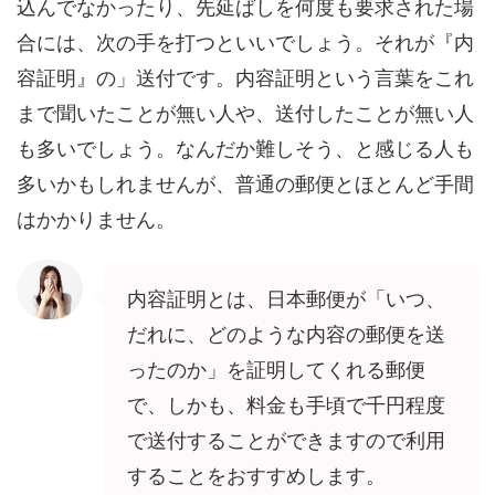
込んでなかったり、先延ばしを何度も要求された場
合には、次の手を打つといいでしょう。それが『内
容証明』の」送付です。内容証明という言葉をこれ
まで聞いたことが無い人や、送付したことが無い人
も多いでしょう。なんだか難しそう、と感じる人も
多いかもしれませんが、普通の郵便とほとんど手間
はかかりません。
内容証明とは、日本郵便が「いつ、
だれに、どのような内容の郵便を送
ったのか」を証明してくれる郵便
で、しかも、
料金も手頃で千円程度
で送付することができます
ので利用
することをおすすめします。