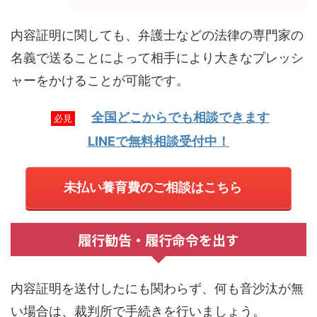
内容証明に関しても、弁護士などの法律の専門家の
名義で送ることによって相手により大きなプレッシ
ャーをかけることが可能です。
全国どこからでも相談できます
必見
LINEで無料相談受付中！
未払い養育費のご相談はこちら
履行勧告・履行命令を出す
内容証明を送付したにも関わらず、何も音沙汰が無
い場合は、裁判所で手続きを行いましょう。