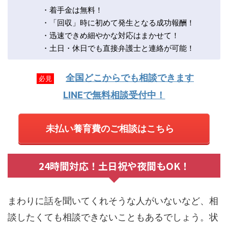
・着手金は無料！
・「回収」時に初めて発生となる成功報酬！
・迅速できめ細やかな対応はまかせて！
・土日・休日でも直接弁護士と連絡が可能！
全国どこからでも相談できます
必見
LINEで無料相談受付中！
未払い養育費のご相談はこちら
24時間対応！土日祝や夜間もOK！
まわりに話を聞いてくれそうな人がいないなど、相
談したくても相談できないこともあるでしょう。状