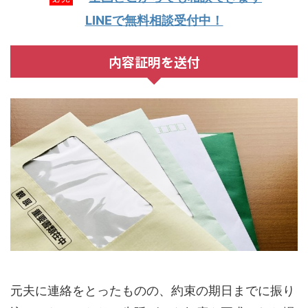
LINEで無料相談受付中！
内容証明を送付
元夫に連絡をとったものの、約束の期日までに振り