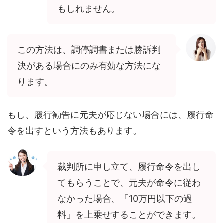
もしれません。
この方法は、調停調書または勝訴判
決がある場合にのみ有効な方法にな
ります。
もし、履行勧告に元夫が応じない場合には、履行命
令を出すという方法もあります。
裁判所に申し立て、履行命令を出し
てもらうことで、元夫が命令に従わ
なかった場合、「10万円以下の過
料」を上乗せすることができます。