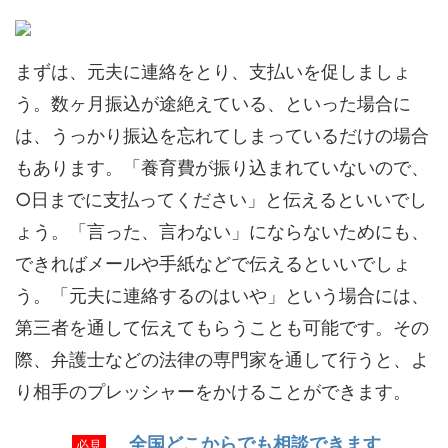
まずは、元夫に連絡をとり、支払いを促しましょ
う。数ヶ月振込が途絶えている、といった場合に
は、うっかり振込を忘れてしまっているだけの場合
もあります。「養育費が振り込まれていないので、
○日までに支払ってください」と伝えるといいでし
ょう。「言った、言わない」にならないためにも、
できればメールや手紙などで伝えるといいでしょ
う。
「元夫に連絡するのはいや」という場合には、
第三者を通して伝えてもらうことも可能です。
その
際、弁護士などの法律の専門家を通して行うと、よ
り相手のプレッシャーをかけることができます。
全国どこからでも相談できます
必見