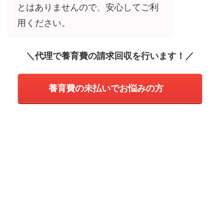
とはありませんので、安心してご利
用ください。
＼代理で養育費の請求回収を行います！／
養育費の未払いでお悩みの方