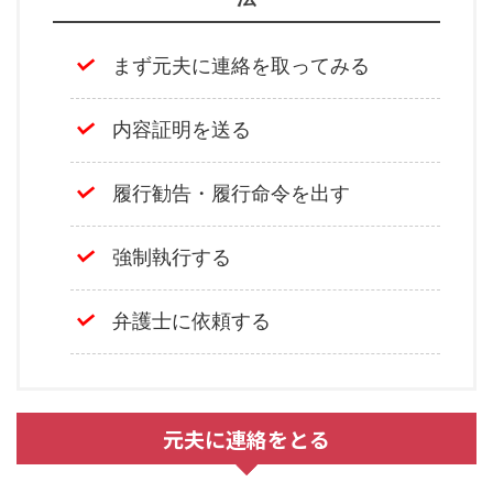
まず元夫に連絡を取ってみる
内容証明を送る
履行勧告・履行命令を出す
強制執行する
弁護士に依頼する
元夫に連絡をとる