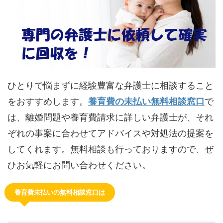
ひとりで悩まずに経験豊富な弁護士に相談すること
をおすすめします。
養育費の未払い無料相談窓口
で
は、離婚問題や養育費請求に詳しい弁護士が、それ
ぞれの事案に合わせてアドバイスや対処法の提案を
してくれます。無料相談も行っておりますので、ぜ
ひお気軽にお問い合わせください。
養育費未払いの無料相談窓口は