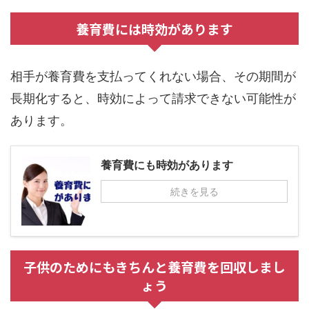
養育費には時効があります
相手が養育費を支払ってくれない場合、その期間が
長期化すると、時効によって請求できない可能性が
あります。
養育費にも時効があります
続きを見る
子供のためにもきちんと養育費を回収しまし
ょう