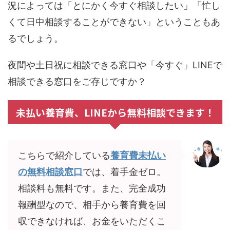
況によっては「とにかく今すぐ相談したい」「忙し
くて日中相談することができない」ということもあ
るでしょう。
夜間や土日祝に相談できる窓口や「今すぐ」LINEで
相談できる窓口をご存じですか？
未払い養育費、LINEから無料相談できます！
こちらで紹介している
養育費未払い
の無料相談窓口
では、着手金ゼロ。
相談料も無料です。また、完全成功
報酬型なので、相手から養育費を回
収できなければ、お金をいただくこ