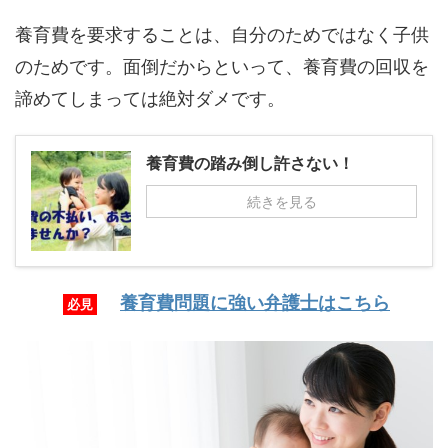
養育費を要求することは、自分のためではなく子供
のためです。面倒だからといって、養育費の回収を
諦めてしまっては絶対ダメです。
養育費の踏み倒し許さない！
続きを見る
養育費問題に強い弁護士はこちら
必見