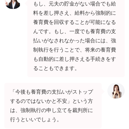
もし、元夫の貯金がない場合でも給
料を差し押さえ、給料から強制的に
養育費を回収することが可能になる
んです。もし、一度でも養育費の支
払いがなされなかった場合には、強
制執行を行うことで、将来の養育費
も自動的に差し押さえる手続きをす
ることもできます。
「今後も養育費の支払いがストップ
するのではないかと不安」という方
は、強制執行の申し立てを裁判所に
行うといいでしょう。