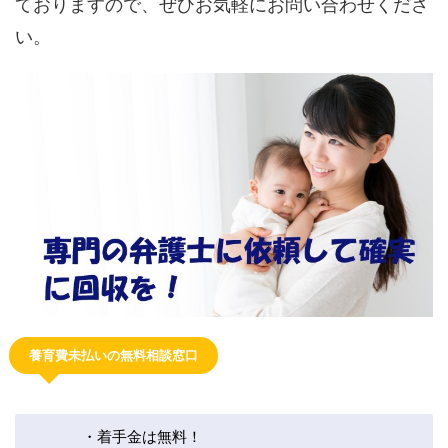
ておりますので、ぜひお気軽にお問い合わせくださ
い。
養育費未払いの無料相談窓口
・着手金は無料！