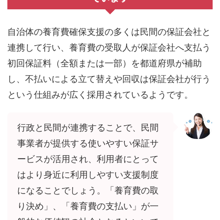
自治体の養育費確保支援の多くは民間の保証会社と
連携して行い、養育費の受取人が保証会社へ支払う
初回保証料（全額または一部）を都道府県が補助
し、不払いによる立て替えや回収は保証会社が行う
という仕組みが広く採用されているようです。
行政と民間が連携することで、民間
事業者が提供する使いやすい保証サ
ービスが活用され、利用者にとって
はより身近に利用しやすい支援制度
になることでしょう。「養育費の取
り決め」、「養育費の支払い」が一