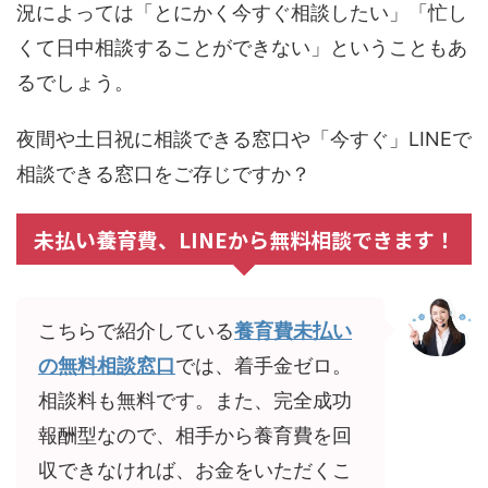
況によっては「とにかく今すぐ相談したい」「忙し
くて日中相談することができない」ということもあ
るでしょう。
夜間や土日祝に相談できる窓口や「今すぐ」LINEで
相談できる窓口をご存じですか？
未払い養育費、LINEから無料相談できます！
こちらで紹介している
養育費未払い
の無料相談窓口
では、着手金ゼロ。
相談料も無料です。また、完全成功
報酬型なので、相手から養育費を回
収できなければ、お金をいただくこ