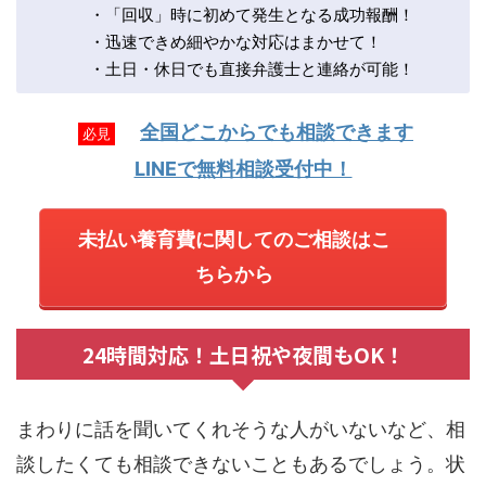
・「回収」時に初めて発生となる成功報酬！
・迅速できめ細やかな対応はまかせて！
・土日・休日でも直接弁護士と連絡が可能！
全国どこからでも相談できます
必見
LINEで無料相談受付中！
未払い養育費に関してのご相談はこ
ちらから
24時間対応！土日祝や夜間もOK！
まわりに話を聞いてくれそうな人がいないなど、相
談したくても相談できないこともあるでしょう。状