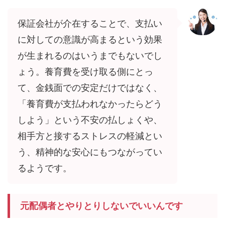
保証会社が介在することで、支払い
に対しての意識が高まるという効果
が生まれるのはいうまでもないでし
ょう。養育費を受け取る側にとっ
て、金銭面での安定だけではなく、
「養育費が支払われなかったらどう
しよう」という不安の払しょくや、
相手方と接するストレスの軽減とい
う、精神的な安心にもつながってい
るようです。
元配偶者とやりとりしないでいいんです