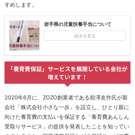
すめします。
岩手県の児童扶養手当について
続きを見る
「養育費保証」サービスを展開している会社が
増えています！
2020年6月に、ZOZO創業者である前澤友作氏が新
会社「株式会社小さな一歩」を設立し、ひとり親に
向けた養育費の支払いを保証する「養育費あんしん
受取りサービス」の提供を発表したことを知ってい