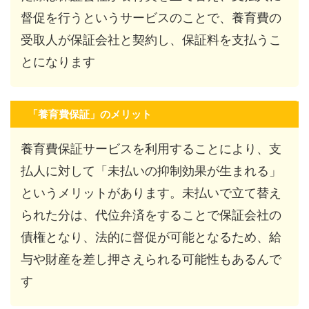
督促を行うというサービスのことで、養育費の
受取人が保証会社と契約し、保証料を支払うこ
とになります
「養育費保証」のメリット
養育費保証サービスを利用することにより、支
払人に対して「未払いの抑制効果が生まれる」
というメリットがあります。未払いで立て替え
られた分は、代位弁済をすることで保証会社の
債権となり、法的に督促が可能となるため、給
与や財産を差し押さえられる可能性もあるんで
す