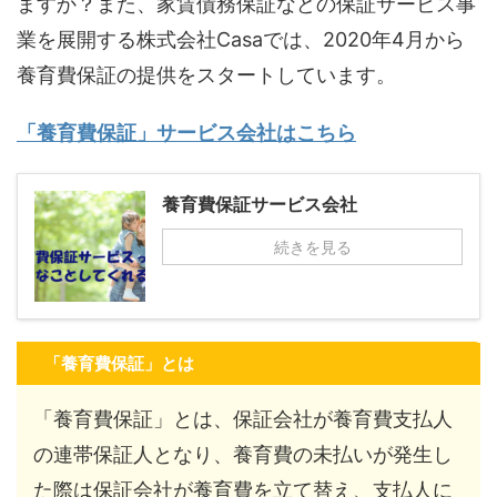
ますか？また、家賃債務保証などの保証サービス事
業を展開する株式会社Casaでは、2020年4月から
養育費保証の提供をスタートしています。
「養育費保証」サービス会社はこちら
養育費保証サービス会社
続きを見る
「養育費保証」とは
「養育費保証」とは、保証会社が養育費支払人
の連帯保証人となり、養育費の未払いが発生し
た際は保証会社が養育費を立て替え、支払人に