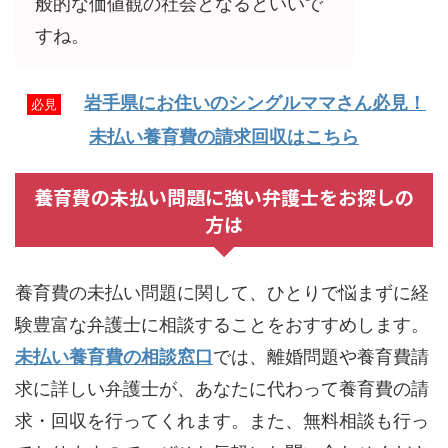
般的な価値観の社会となるといいで
すね。
岩手県にお住いのシングルママさん必見！
必見
未払い養育費の請求回収はこちら
養育費の未払い問題に強い弁護士をお探しの
方は
養育費の未払い問題に関して、ひとりで悩まずに経
験豊富な弁護士に相談することをおすすめします。
未払い養育費の相談窓口
では、離婚問題や養育費請
求に詳しい弁護士が、あなたに代わって養育費の請
求・回収を行ってくれます。また、無料相談も行っ