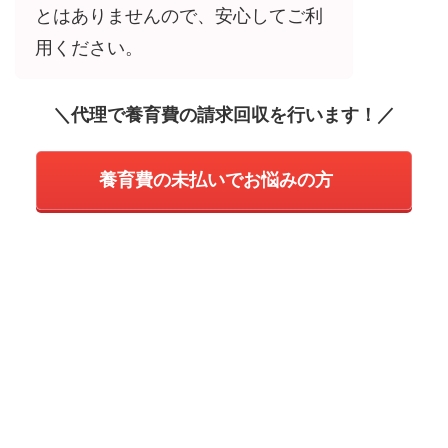
とはありませんので、安心してご利
用ください。
＼代理で養育費の請求回収を行います！／
養育費の未払いでお悩みの方