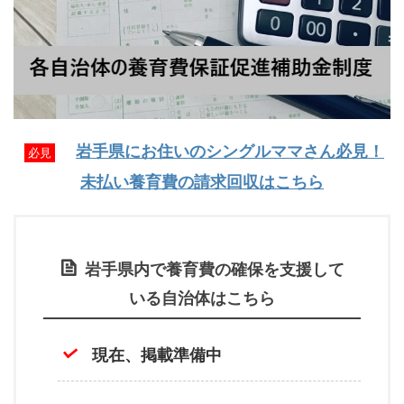
岩手県にお住いのシングルママさん必見！
必見
未払い養育費の請求回収はこちら
岩手県内で養育費の確保を支援して
いる自治体はこちら
現在、掲載準備中