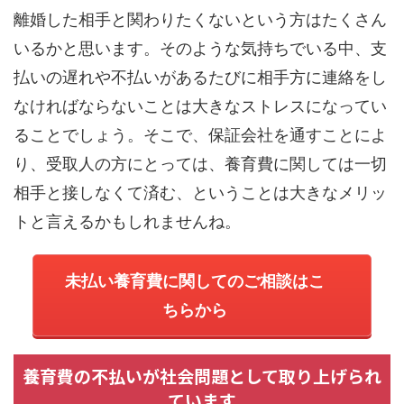
離婚した相手と関わりたくないという方はたくさん
いるかと思います。そのような気持ちでいる中、支
払いの遅れや不払いがあるたびに相手方に連絡をし
なければならないことは大きなストレスになってい
ることでしょう。そこで、保証会社を通すことによ
り、受取人の方にとっては、養育費に関しては一切
相手と接しなくて済む、ということは大きなメリッ
トと言えるかもしれませんね。
未払い養育費に関してのご相談はこ
ちらから
養育費の不払いが社会問題として取り上げられ
ています