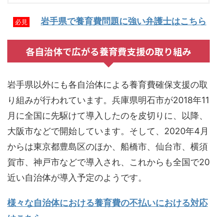
岩手県で養育費問題に強い弁護士はこちら
必見
各自治体で広がる養育費支援の取り組み
岩手県以外にも各自治体による養育費確保支援の取
り組みが行われています。兵庫県明石市が2018年11
月に全国に先駆けて導入したのを皮切りに、以降、
大阪市などで開始しています。そして、2020年4月
からは東京都豊島区のほか、船橋市、仙台市、横須
賀市、神戸市などで導入され、これからも全国で20
近い自治体が導入予定のようです。
様々な自治体における養育費の不払いにおける対応