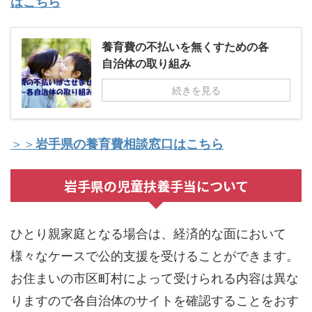
はこちら
養育費の不払いを無くすための各
自治体の取り組み
続きを見る
＞＞
岩手県の養育費相談窓口はこちら
岩手県の児童扶養手当について
ひとり親家庭となる場合は、経済的な面において
様々なケースで公的支援を受けることができます。
お住まいの市区町村によって受けられる内容は異な
りますので各自治体のサイトを確認することをおす