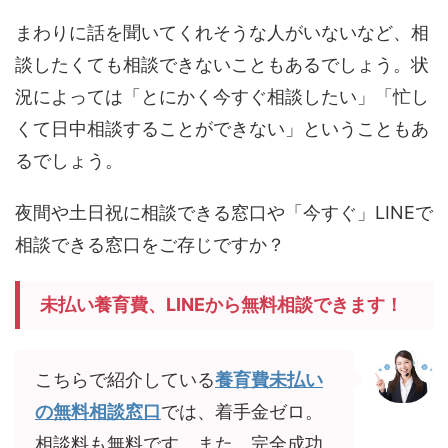
まわりに話を聞いてくれそうな人がいないなど、相
談したくても相談できないこともあるでしょう。状
況によっては「とにかく今すぐ相談したい」「忙し
くて日中相談することができない」ということもあ
るでしょう。
夜間や土日祝に相談できる窓口や「今すぐ」LINEで
相談できる窓口をご存じですか？
未払い養育費、LINEから無料相談できます！
こちらで紹介している
養育費未払い
の無料相談窓口
では、着手金ゼロ。
相談料も無料です。また、完全成功