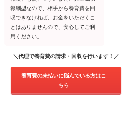
報酬型なので、相手から養育費を回
収できなければ、お金をいただくこ
とはありませんので、安心してご利
用ください。
＼代理で養育費の請求・回収を行います！／
養育費の未払いに悩んでいる方はこ
ちら