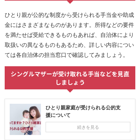
ひとり親が公的な制度から受けられる手当金や助成
金にはさまざまなものがあります。所得などの要件
を満たせば受給できるものもあれば、自治体により
取扱いの異なるものもあるため、詳しい内容につい
ては各自治体の担当窓口で確認してみましょう。
シングルマザーが受け取れる手当などを見直
しましょう
ひとり親家庭が受けられる公的支
援について
続きを見る