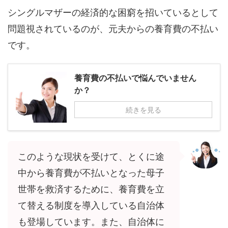
シングルマザーの経済的な困窮を招いているとして
問題視されているのが、元夫からの養育費の不払い
です。
養育費の不払いで悩んでいません
か？
続きを見る
このような現状を受けて、とくに途
中から養育費が不払いとなった母子
世帯を救済するために、養育費を立
て替える制度を導入している自治体
も登場しています。また、自治体に