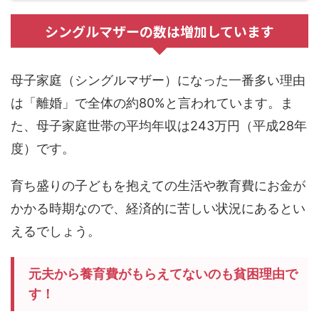
シングルマザーの数は増加しています
母子家庭（シングルマザー）になった一番多い理由
は「離婚」で全体の約80%と言われています。ま
た、母子家庭世帯の平均年収は243万円（平成28年
度）です。
育ち盛りの子どもを抱えての生活や教育費にお金が
かかる時期なので、経済的に苦しい状況にあるとい
えるでしょう。
元夫から養育費がもらえてないのも貧困理由で
す！