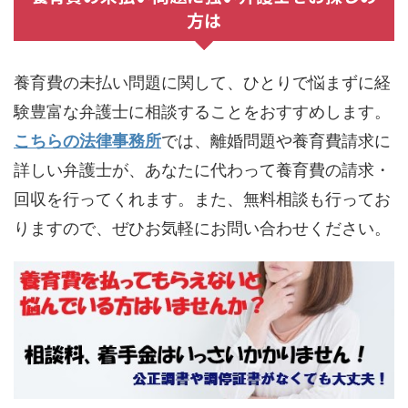
方は
養育費の未払い問題に関して、ひとりで悩まずに経
験豊富な弁護士に相談することをおすすめします。
こちらの法律事務所
では、離婚問題や養育費請求に
詳しい弁護士が、あなたに代わって養育費の請求・
回収を行ってくれます。また、無料相談も行ってお
りますので、ぜひお気軽にお問い合わせください。