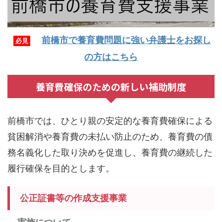
前橋市で養育費問題に強い弁護士をお探し
必見
の方はこちら
養育費確保のための新しい補助制度
前橋市では、ひとり親の安定的な養育費確保による
貧困解消や養育費の未払い防止のため、養育費の債
務名義化した取り決めを促進し、養育費の継続した
履行確保を目的とします。
公正証書等の作成支援事業