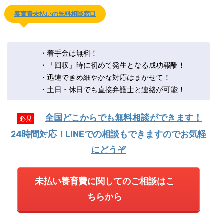
養育費未払いの無料相談窓口
・着手金は無料！
・「回収」時に初めて発生となる成功報酬！
・迅速できめ細やかな対応はまかせて！
・土日・休日でも直接弁護士と連絡が可能！
全国どこからでも無料相談ができます！
必見
24時間対応！LINEでの相談もできますのでお気軽
にどうぞ
未払い養育費に関してのご相談はこ
ちらから