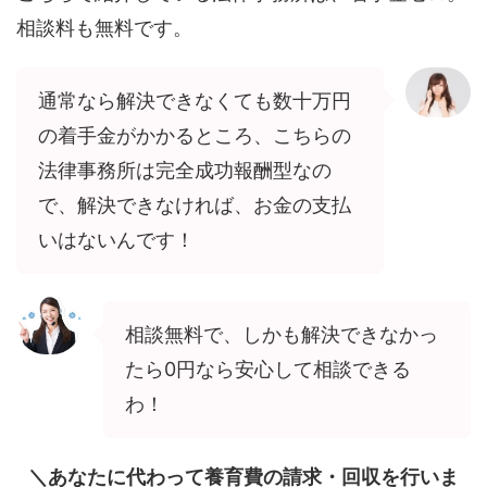
相談料も無料です。
通常なら解決できなくても数十万円
の着手金がかかるところ、こちらの
法律事務所は完全成功報酬型なの
で、解決できなければ、お金の支払
いはないんです！
相談無料で、しかも解決できなかっ
たら0円なら安心して相談できる
わ！
＼あなたに代わって養育費の請求・回収を行いま