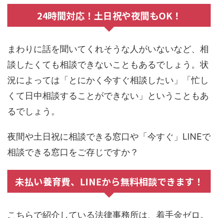
24時間対応！土日祝や夜間もOK！
まわりに話を聞いてくれそうな人がいないなど、相
談したくても相談できないこともあるでしょう。状
況によっては「とにかく今すぐ相談したい」「忙し
くて日中相談することができない」ということもあ
るでしょう。
夜間や土日祝に相談できる窓口や「今すぐ」LINEで
相談できる窓口をご存じですか？
未払い養育費、LINEから無料相談できます！
こちらで紹介している法律事務所は、着手金ゼロ。