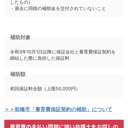
したもの）
・過去に同様の補助金を交付されていないこと
補助対象
令和3年10月1日以降に保証会社と養育費保証契約を
締結した際に負担した保証料
補助額
初回保証料全額（上限50,000円）
＞＞前橋市「養育費保証契約の補助」について
養育費の未払い問題に強い弁護士をお探しの