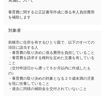
実施について
養育費に関する公正証書等作成に係る本人負担費用
を補助します
対象者
前橋市に住所を有するひとり親で、以下のすべての
項目に該当する人
・養育費の取り決めに係る費用を負担していること
・養育費を請求する権利を定めた文書を有している
こと
（交付申請日から遡って６か月以内に作成したも
の）
・養育費の取り決めの対象となる２０歳未満の児童
を現に扶養していること
・過去に同様の補助金を交付されていないこと