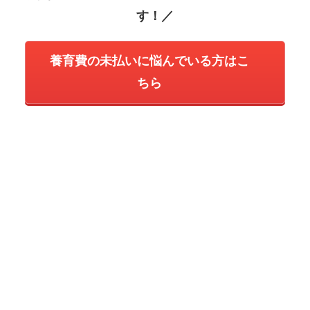
す！／
養育費の未払いに悩んでいる方はこ
ちら