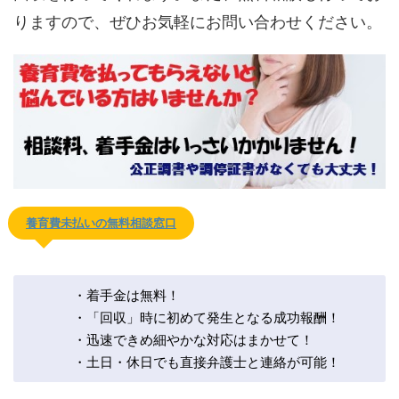
りますので、ぜひお気軽にお問い合わせください。
養育費未払いの無料相談窓口
・着手金は無料！
・「回収」時に初めて発生となる成功報酬！
・迅速できめ細やかな対応はまかせて！
・土日・休日でも直接弁護士と連絡が可能！