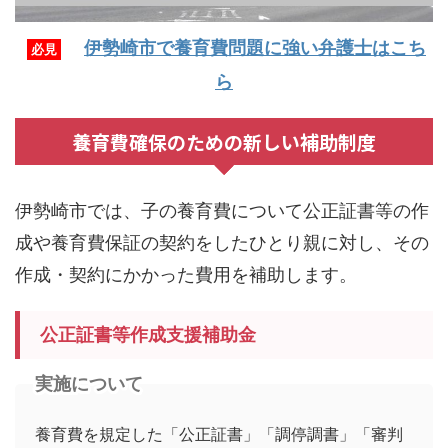
伊勢崎市で養育費問題に強い弁護士はこち
必見
ら
養育費確保のための新しい補助制度
伊勢崎市では、子の養育費について公正証書等の作
成や養育費保証の契約をしたひとり親に対し、その
作成・契約にかかった費用を補助します。
公正証書等作成支援補助金
実施について
養育費を規定した「公正証書」「調停調書」「審判