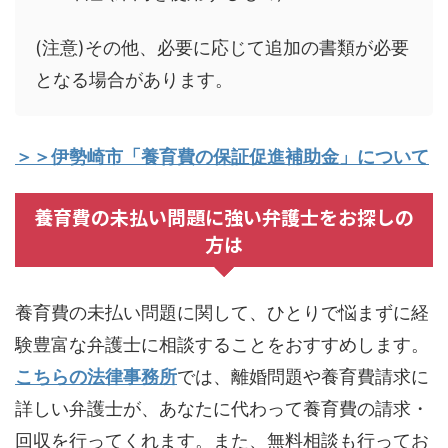
(注意)その他、必要に応じて追加の書類が必要
となる場合があります。
＞＞伊勢崎市「
養育費の保証促進補助金
」について
養育費の未払い問題に強い弁護士をお探しの
方は
養育費の未払い問題に関して、ひとりで悩まずに経
験豊富な弁護士に相談することをおすすめします。
こちらの法律事務所
では、離婚問題や養育費請求に
詳しい弁護士が、あなたに代わって養育費の請求・
回収を行ってくれます。また、無料相談も行ってお