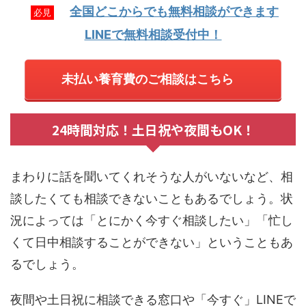
全国どこからでも無料相談ができます
必見
LINEで無料相談受付中！
未払い養育費のご相談はこちら
24時間対応！土日祝や夜間もOK！
まわりに話を聞いてくれそうな人がいないなど、相
談したくても相談できないこともあるでしょう。状
況によっては「とにかく今すぐ相談したい」「忙し
くて日中相談することができない」ということもあ
るでしょう。
夜間や土日祝に相談できる窓口や「今すぐ」LINEで