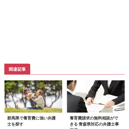
関連記事
群馬県で養育費に強い弁護
養育費請求の無料相談がで
士を探す
きる 青森県対応の弁護士事