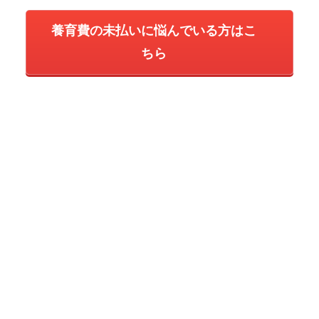
養育費の未払いに悩んでいる方はこ
ちら