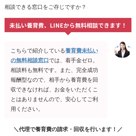
相談できる窓口をご存じですか？
未払い養育費、LINEから無料相談できます！
こちらで紹介している
養育費未払い
の無料相談窓口
では、着手金ゼロ。
相談料も無料です。また、完全成功
報酬型なので、相手から養育費を回
収できなければ、お金をいただくこ
とはありませんので、安心してご利
用ください。
＼代理で養育費の請求・回収を行います！／