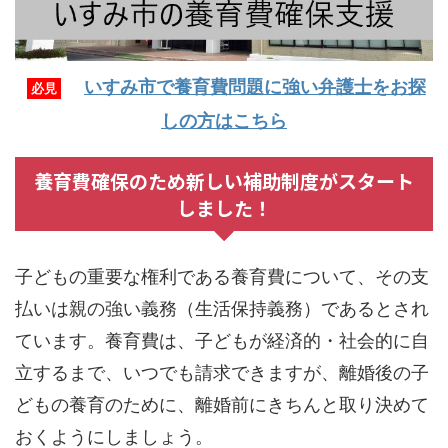
いすみ市で養育費問題に強い弁護士をお探
必見
しの方はこちら
養育費確保のため新しい補助制度がスタート
しました！
子どもの重要な権利である養育費について、その支
払いは親の強い義務（生活保持義務）であるとされ
ています。養育費は、子どもが経済的・社会的に自
立するまで、いつでも請求できますが、離婚後の子
どもの養育のために、離婚前にきちんと取り決めて
おくようにしましょう。