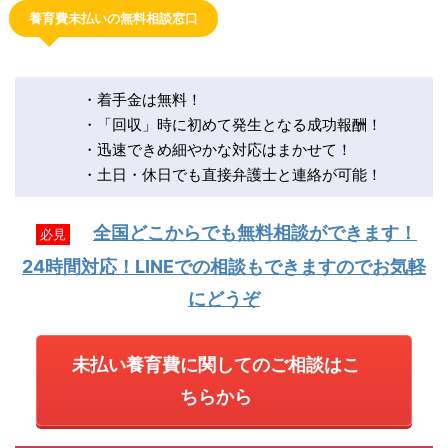
養育費未払いの無料相談窓口
・着手金は無料！
・「回収」時に初めて発生となる成功報酬！
・迅速できめ細やかな対応はまかせて！
・土日・休日でも直接弁護士と連絡が可能！
全国どこからでも無料相談ができます！
必見
24時間対応！LINEでの相談もできますのでお気軽
にどうぞ
未払い養育費に関してのご相談はこ
ちらから