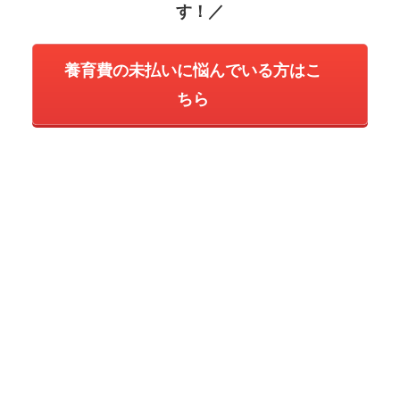
す！／
養育費の未払いに悩んでいる方はこ
ちら