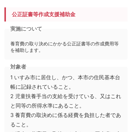
公正証書等作成支援補助金
実施について
養育費の取り決めにかかる公正証書等の作成費用等
を補助します。
対象者
1 いすみ市に居住し、かつ、本市の住民基本台
帳に記録されていること。
2 児童扶養手当の支給を受けている、又はこれ
と同等の所得水準にあること。
3 養育費の取決めに係る経費を負担した者であ
ること。