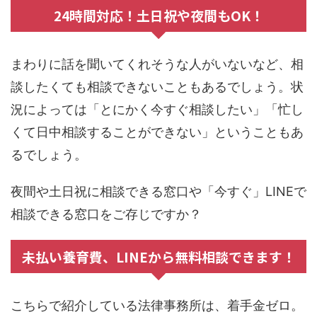
24時間対応！土日祝や夜間もOK！
まわりに話を聞いてくれそうな人がいないなど、相
談したくても相談できないこともあるでしょう。状
況によっては「とにかく今すぐ相談したい」「忙し
くて日中相談することができない」ということもあ
るでしょう。
夜間や土日祝に相談できる窓口や「今すぐ」LINEで
相談できる窓口をご存じですか？
未払い養育費、LINEから無料相談できます！
こちらで紹介している法律事務所は、着手金ゼロ。