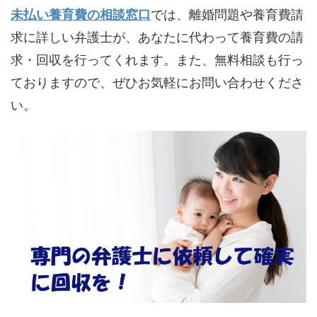
未払い養育費の相談窓口
では、離婚問題や養育費請
求に詳しい弁護士が、あなたに代わって養育費の請
求・回収を行ってくれます。また、無料相談も行っ
ておりますので、ぜひお気軽にお問い合わせくださ
い。