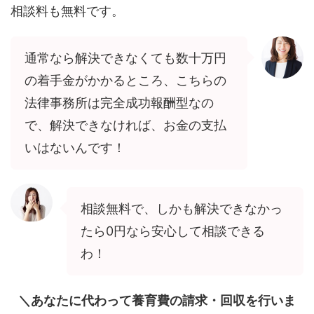
相談料も無料です。
通常なら解決できなくても数十万円
の着手金がかかるところ、こちらの
法律事務所は完全成功報酬型なの
で、解決できなければ、お金の支払
いはないんです！
相談無料で、しかも解決できなかっ
たら0円なら安心して相談できる
わ！
＼あなたに代わって養育費の請求・回収を行いま