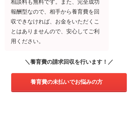
相談料も無料です。また、完全成功
報酬型なので、相手から養育費を回
収できなければ、お金をいただくこ
とはありませんので、安心してご利
用ください。
＼養育費の請求回収を行います！／
養育費の未払いでお悩みの方