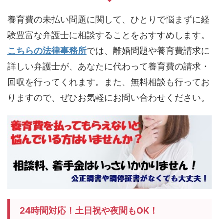
養育費の未払い問題に関して、ひとりで悩まずに経
験豊富な弁護士に相談することをおすすめします。
こちらの法律事務所
では、離婚問題や養育費請求に
詳しい弁護士が、あなたに代わって養育費の請求・
回収を行ってくれます。また、無料相談も行ってお
りますので、ぜひお気軽にお問い合わせください。
24時間対応！土日祝や夜間もOK！