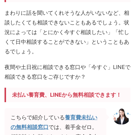
まわりに話を聞いてくれそうな人がいないなど、相
談したくても相談できないこともあるでしょう。状
況によっては「とにかく今すぐ相談したい」「忙し
くて日中相談することができない」ということもあ
るでしょう。
夜間や土日祝に相談できる窓口や「今すぐ」LINEで
相談できる窓口をご存じですか？
未払い養育費、LINEから無料相談できます！
こちらで紹介している
養育費未払い
の無料相談窓口
では、着手金ゼロ。