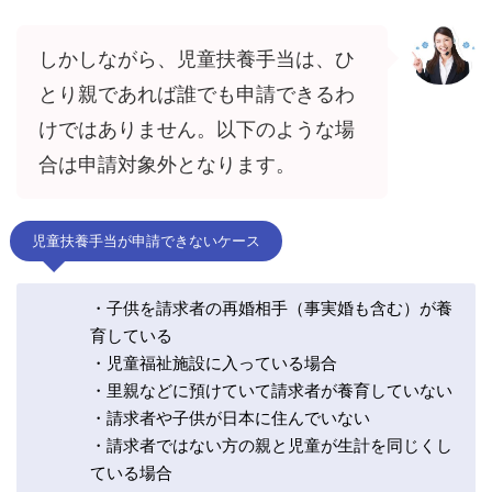
しかしながら、児童扶養手当は、ひ
とり親であれば誰でも申請できるわ
けではありません。以下のような場
合は申請対象外となります。
児童扶養手当が申請できないケース
・子供を請求者の再婚相手（事実婚も含む）が養
育している
・児童福祉施設に入っている場合
・里親などに預けていて請求者が養育していない
・請求者や子供が日本に住んでいない
・請求者ではない方の親と児童が生計を同じくし
ている場合