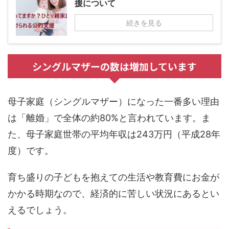
援について
続きを見る
シングルマザーの数は増加しています
母子家庭（シングルマザー）になった一番多い理由
は「離婚」で全体の約80%と言われています。ま
た、母子家庭世帯の平均年収は243万円（平成28年
度）です。
育ち盛りの子どもを抱えての生活や教育費にお金が
かかる時期なので、経済的に苦しい状況にあるとい
えるでしょう。