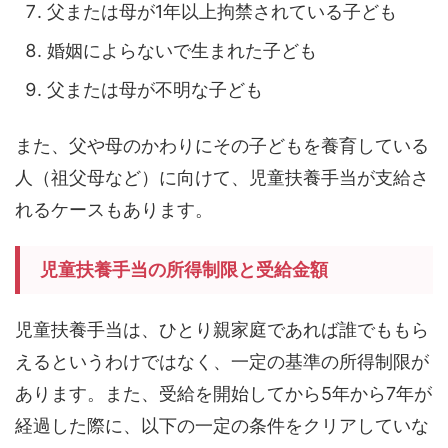
父または母が1年以上拘禁されている子ども
婚姻によらないで生まれた子ども
父または母が不明な子ども
また、父や母のかわりにその子どもを養育している
人（祖父母など）に向けて、児童扶養手当が支給さ
れるケースもあります。
児童扶養手当の所得制限と受給金額
児童扶養手当は、ひとり親家庭であれば誰でももら
えるというわけではなく、一定の基準の所得制限が
あります。また、受給を開始してから5年から7年が
経過した際に、以下の一定の条件をクリアしていな