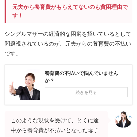
元夫から養育費がもらえてないのも貧困理由で
す！
シングルマザーの経済的な困窮を招いているとして
問題視されているのが、元夫からの養育費の不払い
です。
養育費の不払いで悩んでいません
か？
続きを見る
このような現状を受けて、とくに途
中から養育費が不払いとなった母子