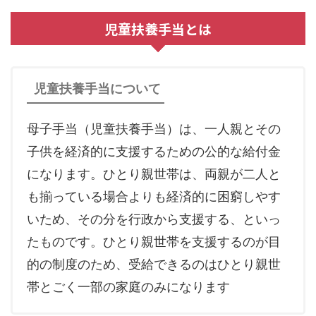
児童扶養手当とは
児童扶養手当について
母子手当（児童扶養手当）は、一人親とその
子供を経済的に支援するための公的な給付金
になります。ひとり親世帯は、両親が二人と
も揃っている場合よりも経済的に困窮しやす
いため、その分を行政から支援する、といっ
たものです。ひとり親世帯を支援するのが目
的の制度のため、受給できるのはひとり親世
帯とごく一部の家庭のみになります