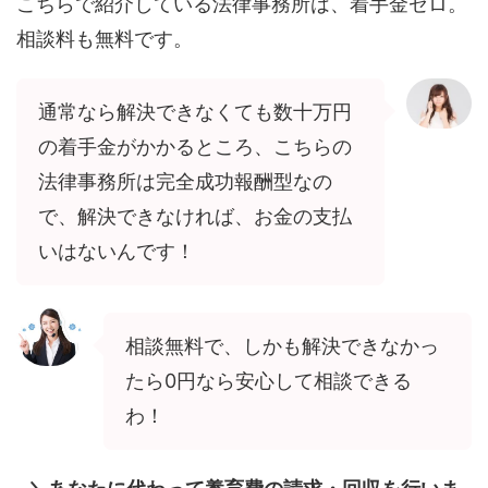
こちらで紹介している法律事務所は、着手金ゼロ。
相談料も無料です。
通常なら解決できなくても数十万円
の着手金がかかるところ、こちらの
法律事務所は完全成功報酬型なの
で、解決できなければ、お金の支払
いはないんです！
相談無料で、しかも解決できなかっ
たら0円なら安心して相談できる
わ！