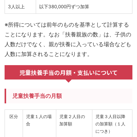
3人以上
以下380,000円ずつ加算
※所得については前年のものを基準として計算する
ことになります。なお「扶養親族の数」は、子供の
人数だけでなく、親が扶養に入っている場合なども
人数に加算されることになります。
児童扶養手当の月額・支払いについて
児童扶養手当の月額
区分
児童１人の場
児童２人目の
児童３人目以降
合
加算額
の加算額
（１人
につき）