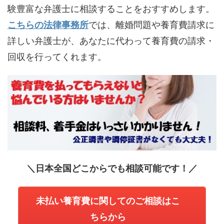
験豊富な弁護士に相談することをおすすめします。
こちらの法律事務所
では、離婚問題や養育費請求に
詳しい弁護士が、あなたに代わって養育費の請求・
回収を行ってくれます。
＼日本全国どこからでも相談可能です！／
未払い養育費に関してのご相談はこ
ちらから