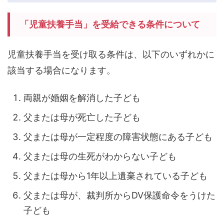
「児童扶養手当」を受給できる条件について
児童扶養手当を受け取る条件は、以下のいずれかに
該当する場合になります。
両親が婚姻を解消した子ども
父または母が死亡した子ども
父または母が一定程度の障害状態にある子ども
父または母の生死がわからない子ども
父または母から1年以上遺棄されている子ども
父または母が、裁判所からDV保護命令をうけた
子ども