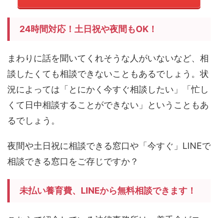
24時間対応！土日祝や夜間もOK！
まわりに話を聞いてくれそうな人がいないなど、相
談したくても相談できないこともあるでしょう。状
況によっては「とにかく今すぐ相談したい」「忙し
くて日中相談することができない」ということもあ
るでしょう。
夜間や土日祝に相談できる窓口や「今すぐ」LINEで
相談できる窓口をご存じですか？
未払い養育費、LINEから無料相談できます！