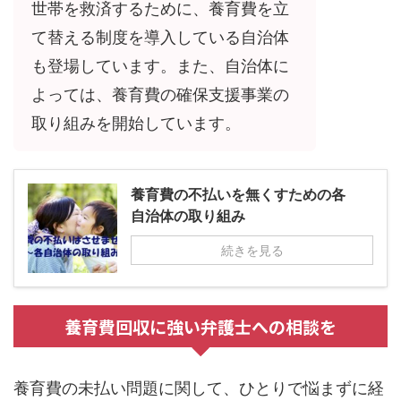
世帯を救済するために、養育費を立
て替える制度を導入している自治体
も登場しています。また、自治体に
よっては、養育費の確保支援事業の
取り組みを開始しています。
養育費の不払いを無くすための各
自治体の取り組み
続きを見る
養育費回収に強い弁護士への相談を
養育費の未払い問題に関して、ひとりで悩まずに経