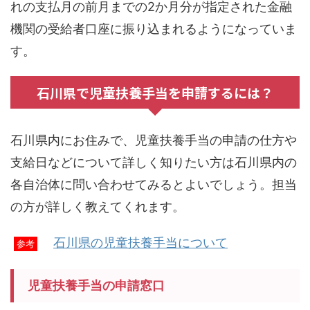
れの支払月の前月までの2か月分が指定された金融
機関の受給者口座に振り込まれるようになっていま
す。
石川県で児童扶養手当を申請するには？
石川県内にお住みで、児童扶養手当の申請の仕方や
支給日などについて詳しく知りたい方は石川県内の
各自治体に問い合わせてみるとよいでしょう。担当
の方が詳しく教えてくれます。
石川県の児童扶養手当について
参考
児童扶養手当の申請窓口