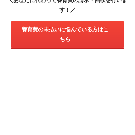
＼あなたに代わって養育費の請求・回収を行いま
す！／
養育費の未払いに悩んでいる方はこ
ちら