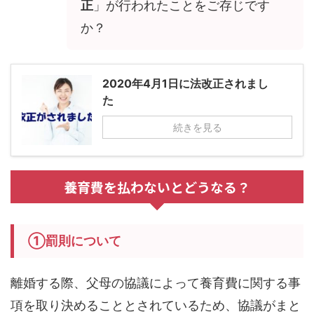
正
」が行われたことをご存じです
か？
2020年4月1日に法改正されまし
た
続きを見る
養育費を払わないとどうなる？
①罰則について
離婚する際、父母の協議によって養育費に関する事
項を取り決めることとされているため、協議がまと