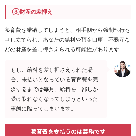
③財産の差押え
養育費を滞納してしまうと、相手側から強制執行を
申し立てられ、あなたの給料や預金口座、不動産な
どの財産を差し押さえられる可能性があります。
もし、給料を差し押さえられた場
合、未払いとなっている養育費を完
済するまでは毎月、給料を一部しか
受け取れなくなってしまうといった
事態に陥ってしまいます。
養育費を支払うのは義務です