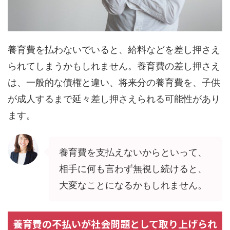
養育費を払わないでいると、給料などを差し押さえ
られてしまうかもしれません。養育費の差し押さえ
は、一般的な債権と違い、将来分の養育費を、子供
が成人するまで延々差し押さえられる可能性があり
ます。
養育費を支払えないからといって、
相手に何も言わず無視し続けると、
大変なことになるかもしれません。
養育費の不払いが社会問題として取り上げられ