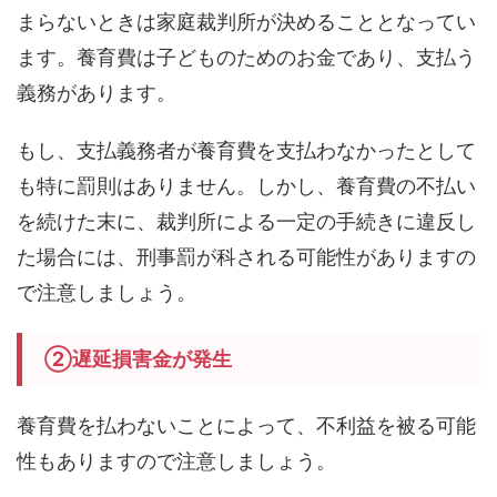
まらないときは家庭裁判所が決めることとなってい
ます。養育費は子どものためのお金であり、支払う
義務があります。
もし、支払義務者が養育費を支払わなかったとして
も特に罰則はありません。しかし、養育費の不払い
を続けた末に、裁判所による一定の手続きに違反し
た場合には、刑事罰が科される可能性がありますの
で注意しましょう。
②遅延損害金が発生
養育費を払わないことによって、不利益を被る可能
性もありますので注意しましょう。