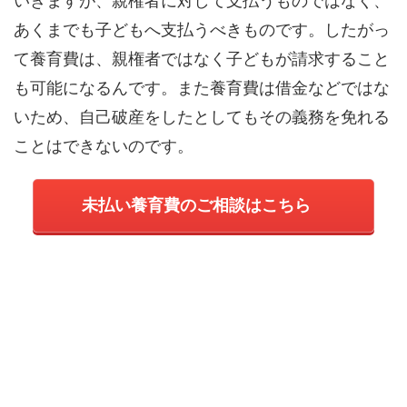
いきますが、
親権者に対して支払うものではなく、
あくまでも子どもへ支払うべきもの
です。したがっ
て養育費は、親権者ではなく子どもが請求すること
も可能になるんです。また養育費は借金などではな
いため、自己破産をしたとしてもその義務を免れる
ことはできないのです。
未払い養育費のご相談はこちら