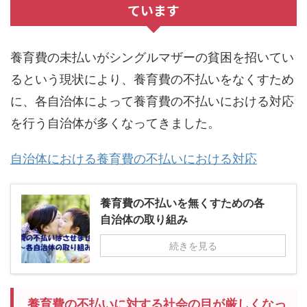
ています
養育費の未払いがシングルマザーの貧困を招いてい
るという現状により、養育費の不払いをなくすため
に、各自治体によって養育費の不払いにおける対応
を行う自治体が多くなってきました。
自治体における養育費の不払いにおける対応
養育費の不払いを無くすための各
自治体の取り組み
続きを見る
養育費の不払いに対する社会の目が厳しくなっ