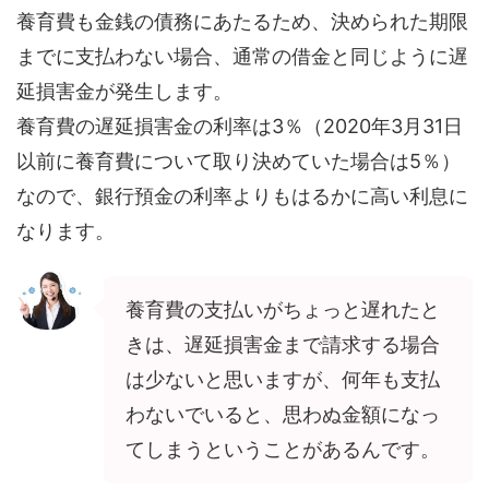
養育費も金銭の債務にあたるため、決められた期限
までに支払わない場合、通常の借金と同じように遅
延損害金が発生します。
養育費の遅延損害金の利率は3％（2020年3月31日
以前に養育費について取り決めていた場合は5％）
なので、銀行預金の利率よりもはるかに高い利息に
なります。
養育費の支払いがちょっと遅れたと
きは、遅延損害金まで請求する場合
は少ないと思いますが、何年も支払
わないでいると、思わぬ金額になっ
てしまうということがあるんです。