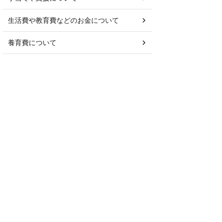
生活費や教育費などのお金について
養育費について