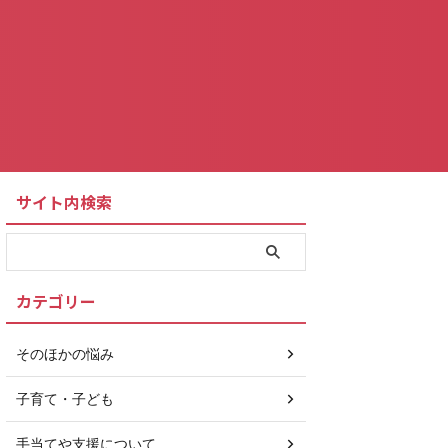
サイト内検索
カテゴリー
そのほかの悩み
子育て・子ども
手当てや支援について