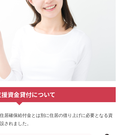
支援資金貸付について
住居確保給付金とは別に住居の借り上げに必要となる資
設されました。