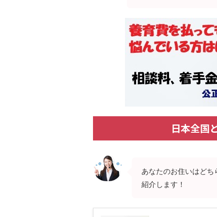
日本全国
あなたのお住いはどち
紹介します！