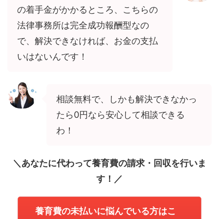
の着手金がかかるところ、こちらの
法律事務所は完全成功報酬型なの
で、解決できなければ、お金の支払
いはないんです！
相談無料で、しかも解決できなかっ
たら0円なら安心して相談できる
わ！
＼あなたに代わって養育費の請求・回収を行いま
す！／
養育費の未払いに悩んでいる方はこ