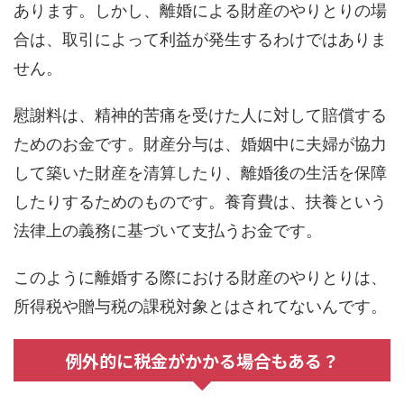
あります。しかし、離婚による財産のやりとりの場
合は、取引によって利益が発生するわけではありま
せん。
慰謝料は、精神的苦痛を受けた人に対して賠償する
ためのお金です。財産分与は、婚姻中に夫婦が協力
して築いた財産を清算したり、離婚後の生活を保障
したりするためのものです。養育費は、扶養という
法律上の義務に基づいて支払うお金です。
このように離婚する際における財産のやりとりは、
所得税や贈与税の課税対象とはされてないんです。
例外的に税金がかかる場合もある？