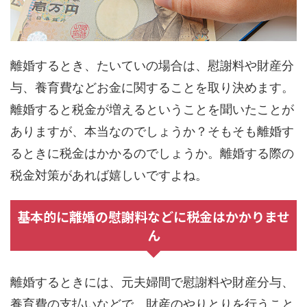
離婚するとき、たいていの場合は、慰謝料や財産分
与、養育費などお金に関することを取り決めます。
離婚すると税金が増えるということを聞いたことが
ありますが、本当なのでしょうか？そもそも離婚す
るときに税金はかかるのでしょうか。離婚する際の
税金対策があれば嬉しいですよね。
基本的に離婚の慰謝料などに税金はかかりませ
ん
離婚するときには、元夫婦間で慰謝料や財産分与、
養育費の支払いなどで、財産のやりとりを行うこと