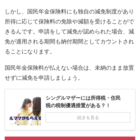
しかし、国民年金保険料にも独自の減免制度があり
所得に応じて保険料の免除や減額を受けることがで
きるんです。申請をして減免が認められた場合、減
免が適用される期間も納付期間としてカウントされ
ることになります。
国民年金保険料が払えない場合は、未納のまま放置
せずに減免を申請しましょう。
シングルマザーには所得税・住民
税の税制優遇措置がある？！
続きを見る