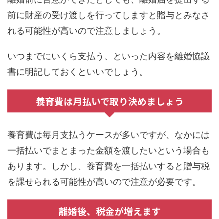
前に財産の受け渡しを行ってしますと贈与とみなさ
れる可能性が高いので注意しましょう。
いつまでにいくら支払う、といった内容を離婚協議
書に明記しておくといいでしょう。
養育費は月払いで取り決めましょう
養育費は毎月支払うケースが多いですが、なかには
一括払いでまとまった金額を渡したいという場合も
あります。しかし、養育費を一括払いすると贈与税
を課せられる可能性が高いので注意が必要です。
離婚後、税金が増えます