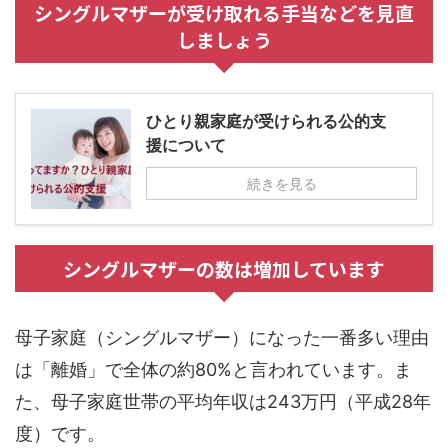
シングルマザーが受け取れる手当などを見直
しましょう
ひとり親家庭が受けられる公的支
援について
続きを見る
シングルマザーの数は増加しています
母子家庭（シングルマザー）になった一番多い理由
は「離婚」で全体の約80%と言われています。ま
た、母子家庭世帯の平均年収は243万円（平成28年
度）です。