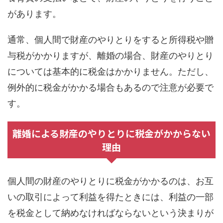
があります。
通常、個人間で財産のやりとりをすると所得税や贈
与税がかかりますが、離婚の場合、財産のやりとり
については基本的に税金はかかりません。ただし、
例外的に税金がかかる場合もあるので注意が必要で
す。
離婚による財産のやりとりに税金がかからない
理由
個人間の財産のやりとりに税金がかかるのは、お互
いの取引によって利益を得たときには、利益の一部
を税金として納めなければならないという決まりが