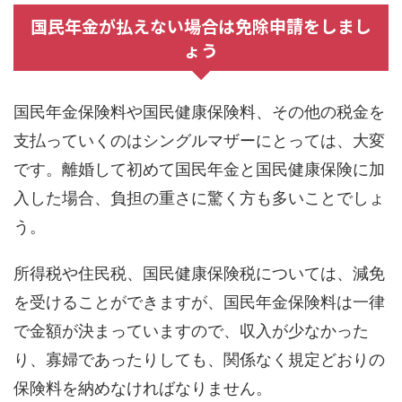
国民年金が払えない場合は免除申請をしまし
ょう
国民年金保険料や国民健康保険料、その他の税金を
支払っていくのはシングルマザーにとっては、大変
です。離婚して初めて国民年金と国民健康保険に加
入した場合、負担の重さに驚く方も多いことでしょ
う。
所得税や住民税、国民健康保険税については、減免
を受けることができますが、国民年金保険料は一律
で金額が決まっていますので、収入が少なかった
り、寡婦であったりしても、関係なく規定どおりの
保険料を納めなければなりません。