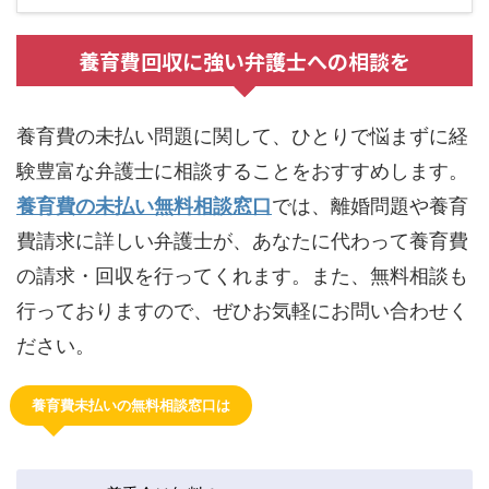
養育費回収に強い弁護士への相談を
養育費の未払い問題に関して、ひとりで悩まずに経
験豊富な弁護士に相談することをおすすめします。
養育費の未払い無料相談窓口
では、離婚問題や養育
費請求に詳しい弁護士が、あなたに代わって養育費
の請求・回収を行ってくれます。また、無料相談も
行っておりますので、ぜひお気軽にお問い合わせく
ださい。
養育費未払いの無料相談窓口は