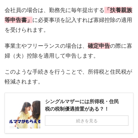
会社員の場合は、勤務先に毎年提出する
「扶養親族
等申告書」
に必要事項を記入すれば寡婦控除の適用
を受けられます。
事業主やフリーランスの場合は、
確定申告
の際に寡
婦（夫）控除を適用して申告します。
このような手続きを行うことで、所得税と住民税が
軽減されます。
シングルマザーには所得税・住民
税の税制優遇措置がある？！
続きを見る