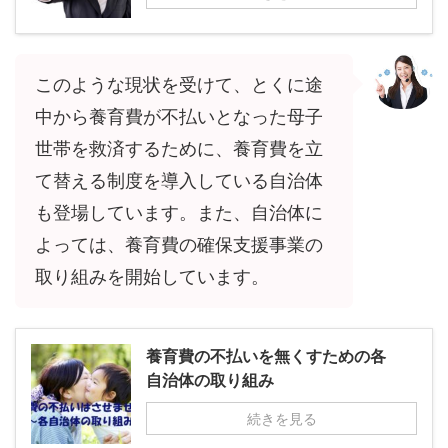
このような現状を受けて、とくに途
中から養育費が不払いとなった母子
世帯を救済するために、養育費を立
て替える制度を導入している自治体
も登場しています。また、自治体に
よっては、養育費の確保支援事業の
取り組みを開始しています。
養育費の不払いを無くすための各
自治体の取り組み
続きを見る