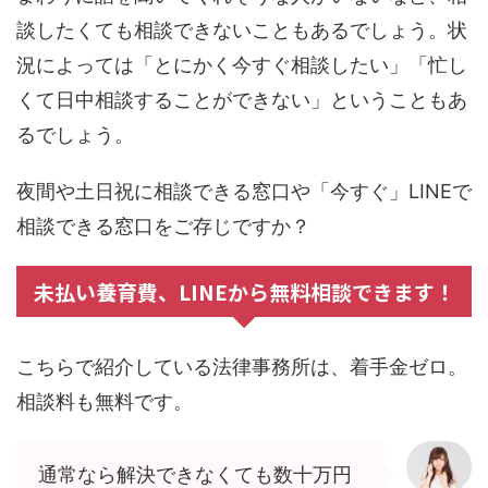
談したくても相談できないこともあるでしょう。状
況によっては「とにかく今すぐ相談したい」「忙し
くて日中相談することができない」ということもあ
るでしょう。
夜間や土日祝に相談できる窓口や「今すぐ」LINEで
相談できる窓口をご存じですか？
未払い養育費、LINEから無料相談できます！
こちらで紹介している法律事務所は、着手金ゼロ。
相談料も無料です。
通常なら解決できなくても数十万円