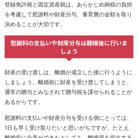
登録免許税と固定資産税は、あらかじめ納税の負担
を考慮して慰謝料や財産分与、養育費の金額を取り
決めることが大切です。
慰謝料の支払いや財産分与は離婚後に行いま
しょう
財産の受け渡しは、離婚が成立した後に行うように
しましょう。離婚前に財産を受け渡してしまうと、
通常の贈与とみなされて贈与税を課せられることが
あるからです。
慰謝料の支払いや財産分与を受ける側にとっては、
1日も早く受け取りたいと思いがちですが、たとえ
離婚前に合意ができたとしても、離婚届を提出する