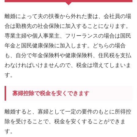
離婚によって夫の扶養から外れた妻は、会社員の場
合は勤務先の社会保険に加入することになります。
専業主婦や個人事業主、フリーランスの場合は国民
年金と国民健康保険に加入します。どちらの場合
も、自分で年金保険料や健康保険料、住民税を支払
わなければいけませんので、税金は増えてしまいま
す。
寡婦控除で税金を安くできます
離婚すると、寡婦として一定の要件のもとに所得控
除を受けることで、税金を安くすることができま
す。