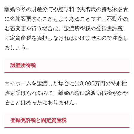
離婚の際の財産分与や慰謝料で夫名義の持ち家を妻
に名義変更することもよくあることです。不動産の
名義変更を行う場合は、譲渡所得税や登録免許税、
固定資産税を負担しなければいけませんので注意し
ましょう。
譲渡所得税
マイホームを譲渡した場合には3,000万円の特別控
除も受けられるので、離婚の際に譲渡所得税がかか
ることはめったにありません。
登録免許税と固定資産税