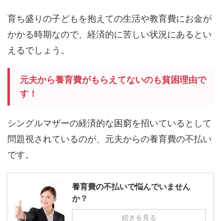
育ち盛りの子どもを抱えての生活や教育費にお金が
かかる時期なので、経済的に苦しい状況にあるとい
えるでしょう。
元夫から養育費がもらえてないのも貧困理由で
す！
シングルマザーの経済的な困窮を招いているとして
問題視されているのが、元夫からの養育費の不払い
です。
養育費の不払いで悩んでいません
か？
続きを見る