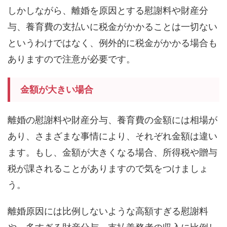
しかしながら、離婚を原因とする慰謝料や財産分
与、養育費の支払いに税金がかかることは一切ない
というわけではなく、例外的に税金がかかる場合も
ありますので注意が必要です。
金額が大きい場合
離婚の慰謝料や財産分与、養育費の金額には相場が
あり、さまざまな事情により、それぞれ金額は違い
ます。もし、金額が大きくなる場合、所得税や贈与
税が課されることがありますので気をつけましょ
う。
離婚原因には比例しないような高額すぎる慰謝料