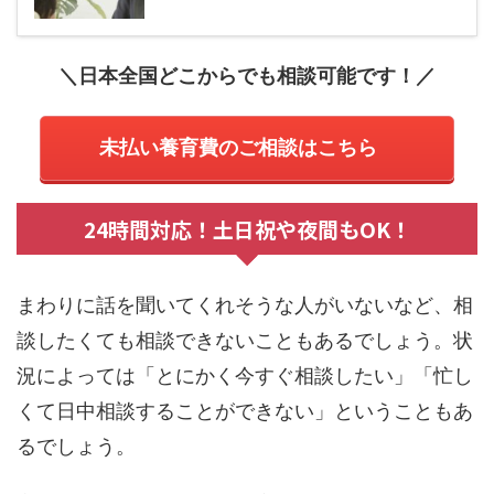
＼日本全国どこからでも相談可能です！／
未払い養育費のご相談はこちら
24時間対応！土日祝や夜間もOK！
まわりに話を聞いてくれそうな人がいないなど、相
談したくても相談できないこともあるでしょう。状
況によっては「とにかく今すぐ相談したい」「忙し
くて日中相談することができない」ということもあ
るでしょう。