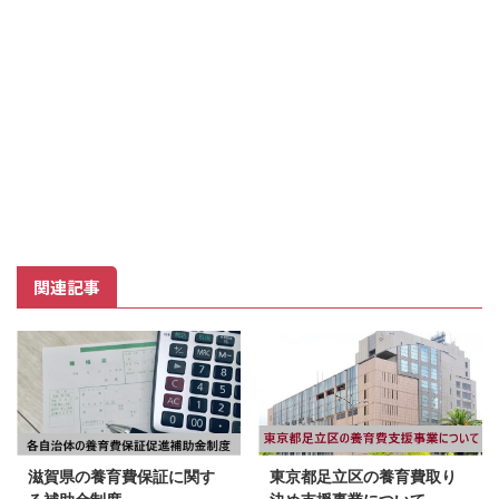
関連記事
滋賀県の養育費保証に関す
東京都足立区の養育費取り