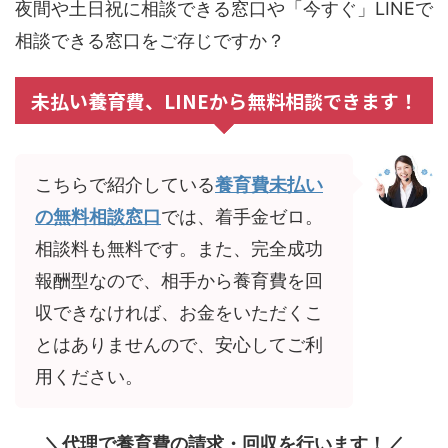
夜間や土日祝に相談できる窓口や「今すぐ」LINEで
相談できる窓口をご存じですか？
未払い養育費、LINEから無料相談できます！
こちらで紹介している
養育費未払い
の無料相談窓口
では、着手金ゼロ。
相談料も無料です。また、完全成功
報酬型なので、相手から養育費を回
収できなければ、お金をいただくこ
とはありませんので、安心してご利
用ください。
＼代理で養育費の請求・回収を行います！／