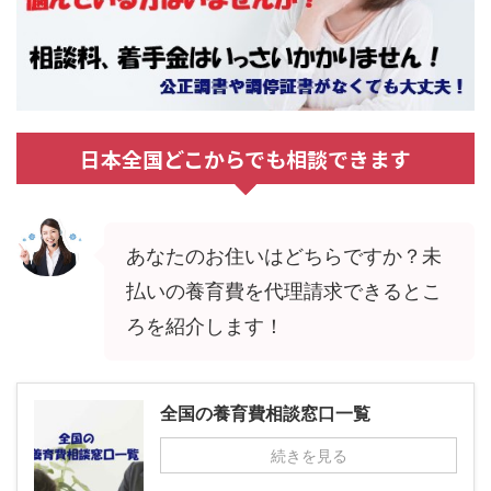
日本全国どこからでも相談できます
あなたのお住いはどちらですか？未
払いの養育費を代理請求できるとこ
ろを紹介します！
全国の養育費相談窓口一覧
続きを見る