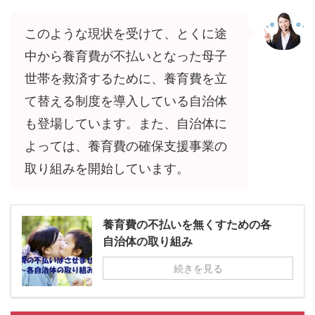
このような現状を受けて、とくに途
中から養育費が不払いとなった母子
世帯を救済するために、養育費を立
て替える制度を導入している自治体
も登場しています。また、自治体に
よっては、養育費の確保支援事業の
取り組みを開始しています。
養育費の不払いを無くすための各
自治体の取り組み
続きを見る