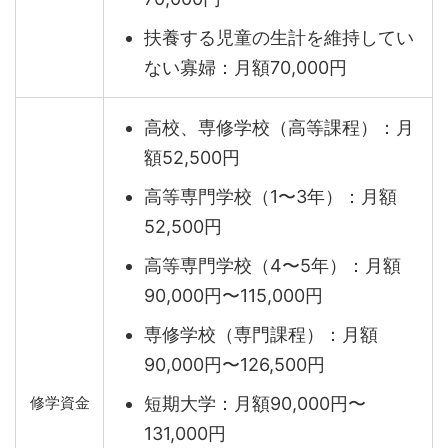
扶養する児童の生計を維持してい
ない寡婦：月額70,000円
高校、専修学校（高等課程）：月
額52,500円
高等専門学校（1〜3年）：月額
52,500円
高等専門学校（4〜5年）：月額
90,000円〜115,000円
専修学校（専門課程）：月額
90,000円〜126,500円
短期大学：月額90,000円〜
修学資金
131,000円