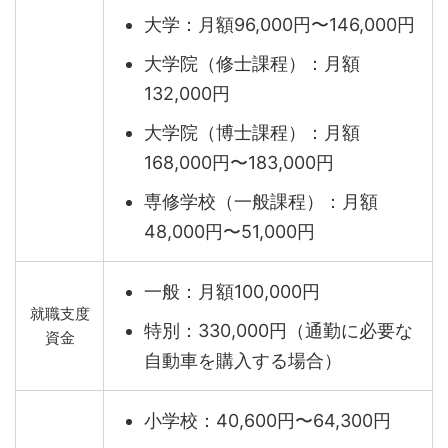
大学：月額96,000円〜146,000円
大学院（修士課程）：月額
132,000円
大学院（博士課程）：月額
168,000円〜183,000円
専修学校（一般課程）：月額
48,000円〜51,000円
一般：月額100,000円
就職支度
特別：330,000円（通勤に必要な
資金
自動車を購入する場合）
小学校：40,600円〜64,300円