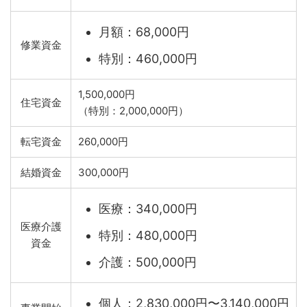
月額：68,000円
修業資金
特別：460,000円
1,500,000円
住宅資金
（特別：2,000,000円）
転宅資金
260,000円
結婚資金
300,000円
医療：340,000円
医療介護
特別：480,000円
資金
介護：500,000円
個人：2,830,000円〜3,140,000円