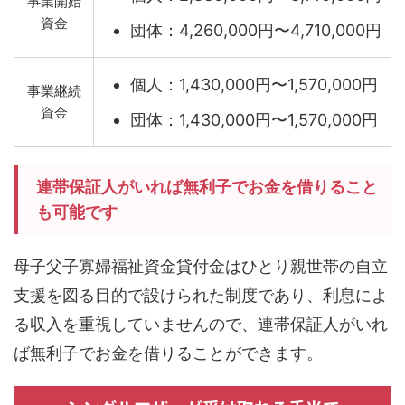
事業開始
資金
団体：4,260,000円〜4,710,000円
個人：1,430,000円〜1,570,000円
事業継続
資金
団体：1,430,000円〜1,570,000円
連帯保証人がいれば無利子でお金を借りること
も可能です
母子父子寡婦福祉資金貸付金はひとり親世帯の自立
支援を図る目的で設けられた制度であり、利息によ
る収入を重視していませんので、
連帯保証人がいれ
ば無利子
でお金を借りることができます。