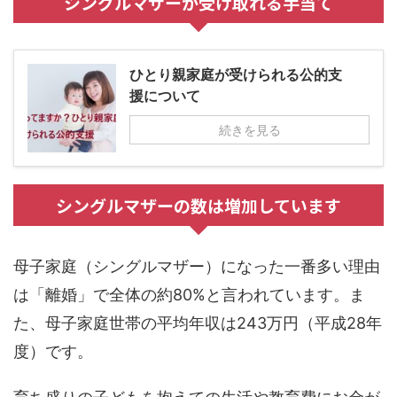
シングルマザーが受け取れる手当て
ひとり親家庭が受けられる公的支
援について
続きを見る
シングルマザーの数は増加しています
母子家庭（シングルマザー）になった一番多い理由
は「離婚」で全体の約80%と言われています。ま
た、母子家庭世帯の平均年収は243万円（平成28年
度）です。