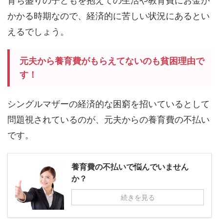
育ち盛りの子どもを抱えての生活や教育費にお金が
かかる時期なので、経済的に苦しい状況にあるとい
えるでしょう。
元夫から養育費がもらえてないのも貧困理由で
す！
シングルマザーの経済的な困窮を招いているとして
問題視されているのが、元夫からの養育費の不払い
です。
養育費の不払いで悩んでいません
か？
続きを見る