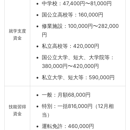
中学校：47,400円〜81,000円
国公立高校等：160,000円
修業施設：100,000円〜282,000
就学支度
円
資金
私立高校等：420,000円
国公立大学、短大、大学院等：
380,000円〜420,000円
私立大学、短大等：590,000円
一般：月額68,000円
特別：一括816,000円（12月相
技能習得
資金
当）
運転免許：460,000円