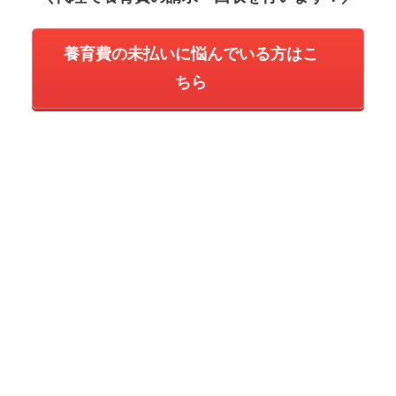
養育費の未払いに悩んでいる方はこ
ちら